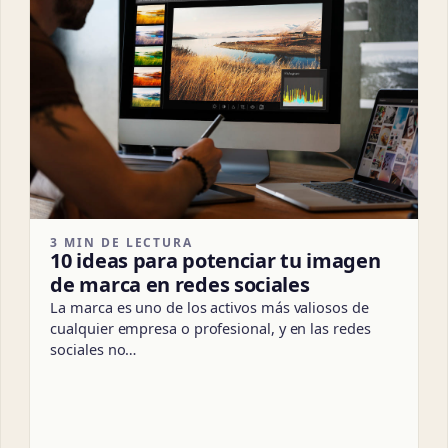
3 MIN DE LECTURA
10 ideas para potenciar tu imagen
de marca en redes sociales
La marca es uno de los activos más valiosos de
cualquier empresa o profesional, y en las redes
sociales no…