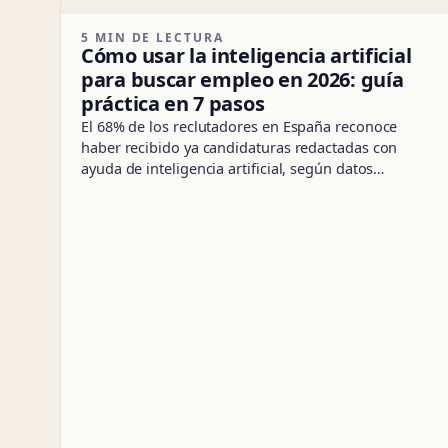
5 MIN DE LECTURA
Cómo usar la inteligencia artificial
para buscar empleo en 2026: guía
práctica en 7 pasos
El 68% de los reclutadores en España reconoce
haber recibido ya candidaturas redactadas con
ayuda de inteligencia artificial, según datos…