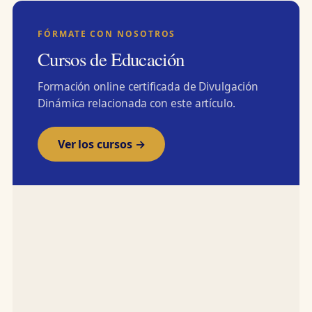
FÓRMATE CON NOSOTROS
Cursos de Educación
Formación online certificada de Divulgación
Dinámica relacionada con este artículo.
Ver los cursos →