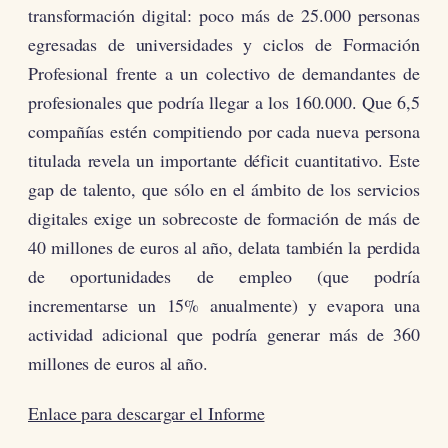
transformación digital: poco más de 25.000 personas
egresadas de universidades y ciclos de Formación
Profesional frente a un colectivo de demandantes de
profesionales que podría llegar a los 160.000. Que 6,5
compañías estén compitiendo por cada nueva persona
titulada revela un importante déficit cuantitativo. Este
gap de talento, que sólo en el ámbito de los servicios
digitales exige un sobrecoste de formación de más de
40 millones de euros al año, delata también la perdida
de oportunidades de empleo (que podría
incrementarse un 15% anualmente) y evapora una
actividad adicional que podría generar más de 360
millones de euros al año.
Enlace para descargar el Informe