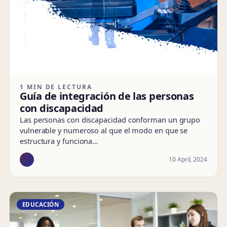
1 MIN DE LECTURA
Guía de integración de las personas
con discapacidad
Las personas con discapacidad conforman un grupo
vulnerable y numeroso al que el modo en que se
estructura y funciona…
10 April, 2024
EDUCACIÓN