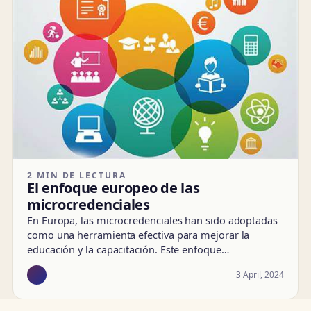
2 MIN DE LECTURA
El enfoque europeo de las
microcredenciales
En Europa, las microcredenciales han sido adoptadas
como una herramienta efectiva para mejorar la
educación y la capacitación. Este enfoque…
3 April, 2024