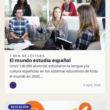
1 MIN DE LECTURA
El mundo estudia español
Unos 130.000 alumnos estudiaron la lengua y la
cultura españolas en los sistemas educativos de todo
el mundo en 2020,…
9 April, 2024
EDUCACIÓN