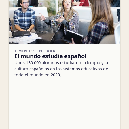
1 MIN DE LECTURA
El mundo estudia español
Unos 130.000 alumnos estudiaron la lengua y la
cultura españolas en los sistemas educativos de
todo el mundo en 2020,…