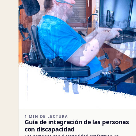
1 MIN DE LECTURA
Guía de integración de las personas
con discapacidad