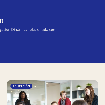
n
lgación Dinámica relacionada con
EDUCACIÓN