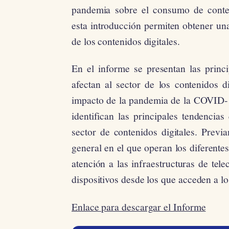
pandemia sobre el consumo de conteni
esta introducción permiten obtener un
de los contenidos digitales.
En el informe se presentan las princ
afectan al sector de los contenidos d
impacto de la pandemia de la COVID-1
identifican las principales tendencias
sector de contenidos digitales. Previ
general en el que operan los diferente
atención a las infraestructuras de tel
dispositivos desde los que acceden a l
Enlace para descargar el Informe