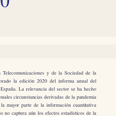
s Telecomunicaciones y de la Sociedad de la
rado la edición 2020 del informa anual del
 España. La relevancia del sector se ha hecho
ionales circunstancias derivadas de la pandemia
la mayor parte de la información cuantitativa
io no captura aún los efectos estadísticos de la