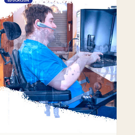
EDUCACIÓN