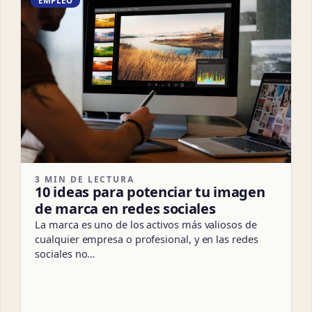
EMPLEO
3 MIN DE LECTURA
10 ideas para potenciar tu imagen
de marca en redes sociales
La marca es uno de los activos más valiosos de
cualquier empresa o profesional, y en las redes
sociales no…