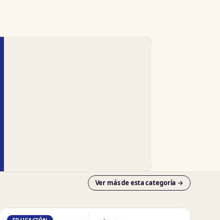
Ver más de esta categoría →