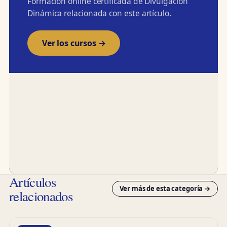
Formación online certificada de Divulgación
Dinámica relacionada con este artículo.
Ver los cursos →
Artículos
Ver más de esta categoría →
relacionados