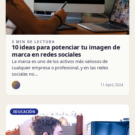
3 MIN DE LECTURA
10 ideas para potenciar tu imagen de
marca en redes sociales
La marca es uno de los activos más valiosos de
cualquier empresa o profesional, y en las redes
sociales no…
11 April, 2024
EDUCACIÓN