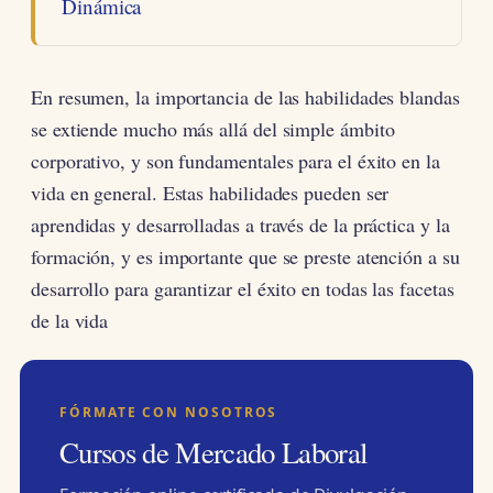
Dinámica
En resumen, la importancia de las habilidades blandas
se extiende mucho más allá del simple ámbito
corporativo, y son fundamentales para el éxito en la
vida en general. Estas habilidades pueden ser
aprendidas y desarrolladas a través de la práctica y la
formación, y es importante que se preste atención a su
desarrollo para garantizar el éxito en todas las facetas
de la vida
FÓRMATE CON NOSOTROS
Cursos de Mercado Laboral