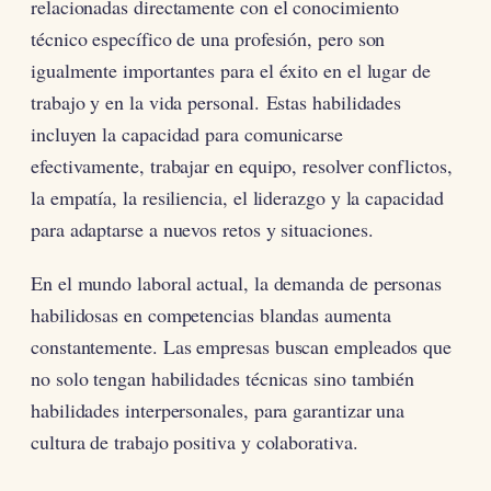
relacionadas directamente con el conocimiento
técnico específico de una profesión, pero son
igualmente importantes para el éxito en el lugar de
trabajo y en la vida personal. Estas habilidades
incluyen la capacidad para comunicarse
efectivamente, trabajar en equipo, resolver conflictos,
la empatía, la resiliencia, el liderazgo y la capacidad
para adaptarse a nuevos retos y situaciones.
En el mundo laboral actual, la demanda de personas
habilidosas en competencias blandas aumenta
constantemente. Las empresas buscan empleados que
no solo tengan habilidades técnicas sino también
habilidades interpersonales, para garantizar una
cultura de trabajo positiva y colaborativa.