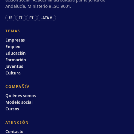
Andalucía, Ministerio e ISO 9001.
ES
IT
PT
LATAM
TEMAS
Empresas
Empleo
Educación
Formación
Juventud
Cultura
COMPAÑÍA
Quiénes somos
Modelo social
Cursos
ATENCIÓN
Contacto