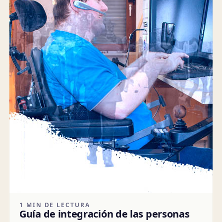
1 MIN DE LECTURA
Guía de integración de las personas