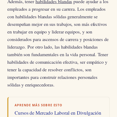
Además, tener
habilidades blandas
puede ayudar a los
empleados a progresar en su carrera. Los empleados
con habilidades blandas sólidas generalmente se
desempeñan mejor en sus trabajos, son más efectivos
en trabajar en equipo y liderar equipos, y son
considerados para ascensos de carrera y posiciones de
liderazgo. Por otro lado, las habilidades blandas
también son fundamentales en la vida personal. Tener
habilidades de comunicación efectiva, ser empático y
tener la capacidad de resolver conflictos, son
importantes para construir relaciones personales
sólidas y enriquecedoras.
APRENDE MÁS SOBRE ESTO
Cursos de Mercado Laboral en Divulgación