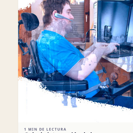
1 MIN DE LECTURA