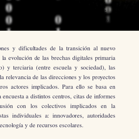
ones y dificultades de la transición al nuevo
 la evolución de las brechas digitales primaria
) y terciaria (entre escuela y sociedad), las
la relevancia de las direcciones y los proyectos
ros actores implicados. Para ello se basa en
 encuesta a distintos centros, citas de informes
sión con los colectivos implicados en la
stas individuales a: innovadores, autoridades
tecnología y de recursos escolares.