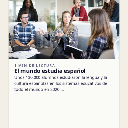
1 MIN DE LECTURA
El mundo estudia español
Unos 130.000 alumnos estudiaron la lengua y la
cultura españolas en los sistemas educativos de
todo el mundo en 2020,…