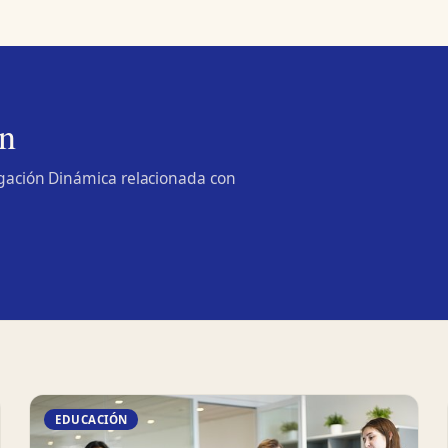
n
lgación Dinámica relacionada con
EDUCACIÓN