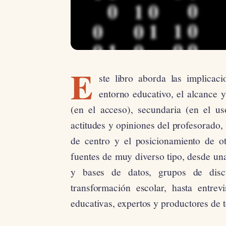
E
ste libro aborda las implicaci
entorno educativo, el alcance y
(en el acceso), secundaria (en el uso
actitudes y opiniones del profesorado, 
de centro y el posicionamiento de ot
fuentes de muy diverso tipo, desde una
y bases de datos, grupos de discu
transformación escolar, hasta entrevi
educativas, expertos y productores de 