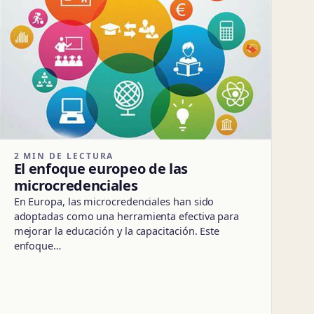
2 MIN DE LECTURA
El enfoque europeo de las
microcredenciales
En Europa, las microcredenciales han sido
adoptadas como una herramienta efectiva para
mejorar la educación y la capacitación. Este
enfoque…