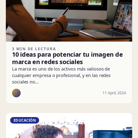
3 MIN DE LECTURA
10 ideas para potenciar tu imagen de
marca en redes sociales
La marca es uno de los activos más valiosos de
cualquier empresa o profesional, y en las redes
sociales no…
11 April, 2024
EDUCACIÓN