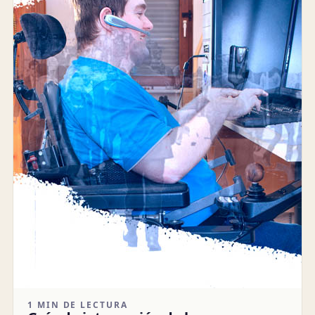
1 MIN DE LECTURA