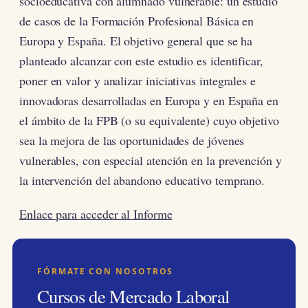
socioeducativa con alumnado vulnerable: un estudio
de casos de la Formación Profesional Básica en
Europa y España. El objetivo general que se ha
planteado alcanzar con este estudio es identificar,
poner en valor y analizar iniciativas integrales e
innovadoras desarrolladas en Europa y en España en
el ámbito de la FPB (o su equivalente) cuyo objetivo
sea la mejora de las oportunidades de jóvenes
vulnerables, con especial atención en la prevención y
la intervención del abandono educativo temprano.
Enlace para acceder al Informe
FÓRMATE CON NOSOTROS
Cursos de Mercado Laboral