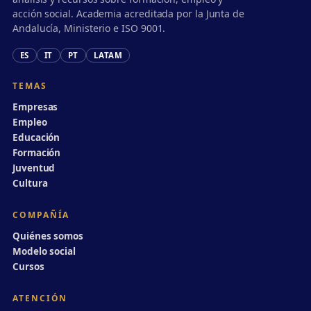
acción social. Academia acreditada por la Junta de
Andalucía, Ministerio e ISO 9001.
ES
IT
PT
LATAM
TEMAS
Empresas
Empleo
Educación
Formación
Juventud
Cultura
COMPAÑÍA
Quiénes somos
Modelo social
Cursos
ATENCIÓN