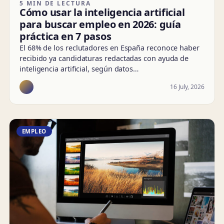
5 MIN DE LECTURA
Cómo usar la inteligencia artificial
para buscar empleo en 2026: guía
práctica en 7 pasos
El 68% de los reclutadores en España reconoce haber
recibido ya candidaturas redactadas con ayuda de
inteligencia artificial, según datos…
16 July, 2026
EMPLEO