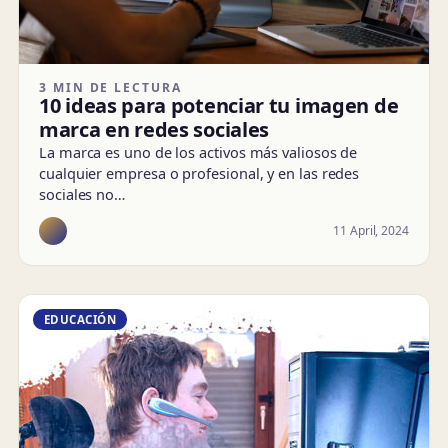
3 MIN DE LECTURA
10 ideas para potenciar tu imagen de
marca en redes sociales
La marca es uno de los activos más valiosos de
cualquier empresa o profesional, y en las redes
sociales no…
11 April, 2024
EDUCACIÓN