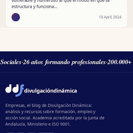
estructura y funciona…
10 April, 2024
Sociales
·
26 años formando profesionales
·
200.000+ 
divulgación
dinámica
Empresas, el blog de Divulgación Dinámica:
análisis y recursos sobre formación, empleo y
acción social. Academia acreditada por la Junta de
Andalucía, Ministerio e ISO 9001.