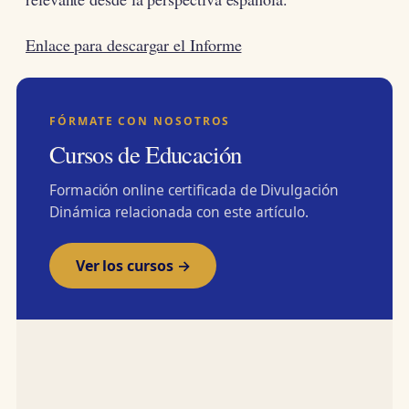
Enlace para descargar el Informe
FÓRMATE CON NOSOTROS
Cursos de Educación
Formación online certificada de Divulgación
Dinámica relacionada con este artículo.
Ver los cursos →