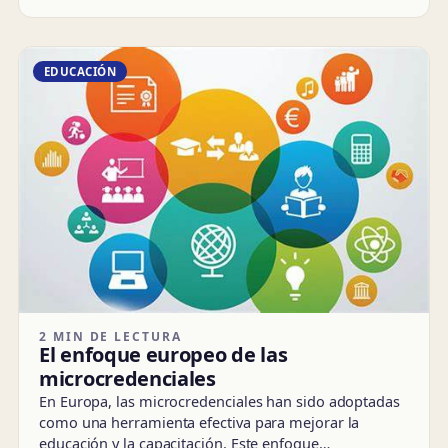
EDUCACIÓN
2 MIN DE LECTURA
El enfoque europeo de las
microcredenciales
En Europa, las microcredenciales han sido adoptadas
como una herramienta efectiva para mejorar la
educación y la capacitación. Este enfoque…