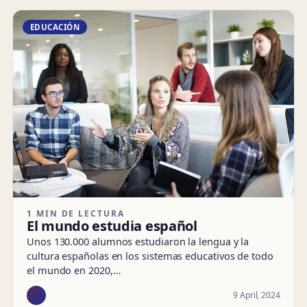
EDUCACIÓN
1 MIN DE LECTURA
El mundo estudia español
Unos 130.000 alumnos estudiaron la lengua y la
cultura españolas en los sistemas educativos de todo
el mundo en 2020,…
9 April, 2024