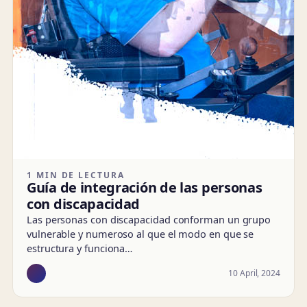
1 MIN DE LECTURA
Guía de integración de las personas
con discapacidad
Las personas con discapacidad conforman un grupo
vulnerable y numeroso al que el modo en que se
estructura y funciona…
10 April, 2024