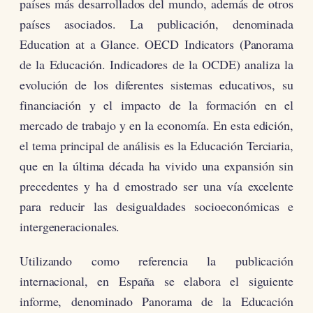
países más desarrollados del mundo, además de otros
países asociados. La publicación, denominada
Education at a Glance. OECD Indicators (Panorama
de la Educación. Indicadores de la OCDE) analiza la
evolución de los diferentes sistemas educativos, su
financiación y el impacto de la formación en el
mercado de trabajo y en la economía. En esta edición,
el tema principal de análisis es la Educación Terciaria,
que en la última década ha vivido una expansión sin
precedentes y ha d emostrado ser una vía excelente
para reducir las desigualdades socioeconómicas e
intergeneracionales.
Utilizando como referencia la publicación
internacional, en España se elabora el siguiente
informe, denominado Panorama de la Educación