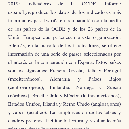
2019: Indicadores de la OCDE. Informe
español,yreproduce los datos de los indicadores más
importantes para España en comparación con la media
de los países de la OCDE y de los 23 países de la
Unión Europea que pertenecen a esta organización.
Además, en la mayoría de los i ndicadores, se ofrece
información de una serie de países seleccionados por
el interés en la comparación con España. Estos países
son los siguientes: Francia, Grecia, Italia y Portugal
(mediterráneos), Alemania y Países Bajos
(centroeuropeos), Finlandia, Noruega y Suecia
(nórdicos), Brasil, Chile y México (latinoamericanos),
Estados Unidos, Irlanda y Reino Unido (anglosajones)
y Japón (asiático). La simplificación de las tablas y
cuadros pretende facilitar la lectura y resaltar lo más
relevante desde la perspectiva española.