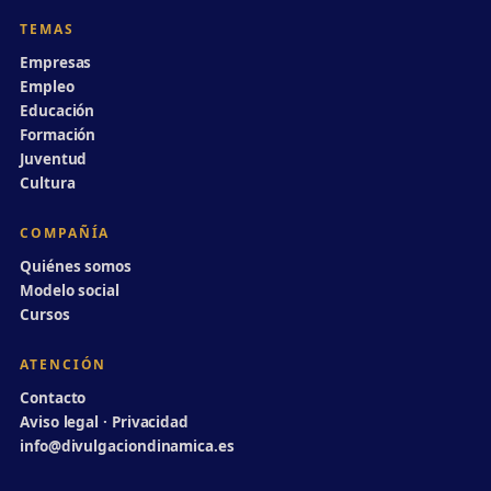
TEMAS
Empresas
Empleo
Educación
Formación
Juventud
Cultura
COMPAÑÍA
Quiénes somos
Modelo social
Cursos
ATENCIÓN
Contacto
Aviso legal · Privacidad
info@divulgaciondinamica.es