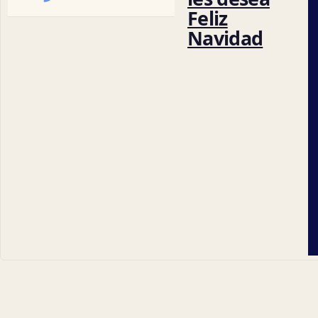
Feliz
Navidad