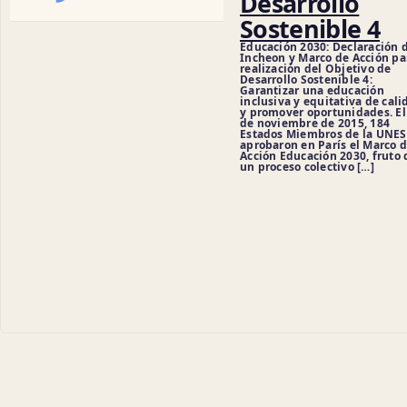
Desarrollo
Sostenible 4
Educación 2030: Declaración 
Incheon y Marco de Acción pa
realización del Objetivo de
Desarrollo Sostenible 4:
Garantizar una educación
inclusiva y equitativa de cali
y promover oportunidades. El
de noviembre de 2015, 184
Estados Miembros de la UNE
aprobaron en París el Marco 
Acción Educación 2030, fruto 
un proceso colectivo […]