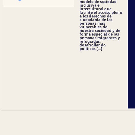
modelo de sociedad
inclusiva e
intercultural que
facilite el acceso pleno
a los derechos de
ciudadanía de las
personas más
vulnerables de
nuestra sociedad y de
forma especial de las
personas migrantes y
refugiadas,
desarrollando
políticas […]