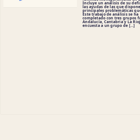
Incluye un análisis de su defi
las ayudas de las que dispone
principales problemáticas qu
Este trabajo de análisis se ha
completado con tres grupos f
Andalucía, Cantabria y La Rio
encuesta a un grupo de […]