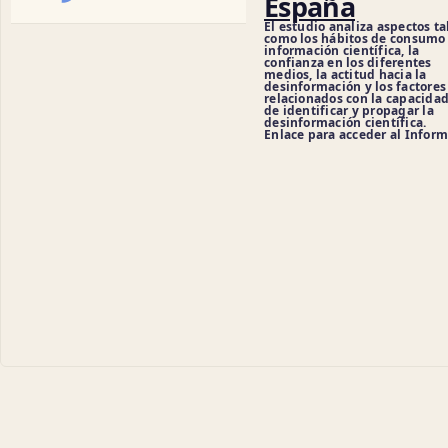
España
El estudio analiza aspectos ta
como los hábitos de consumo
información científica, la
confianza en los diferentes
medios, la actitud hacia la
desinformación y los factores
relacionados con la capacida
de identificar y propagar la
desinformación científica.
Enlace para acceder al Infor