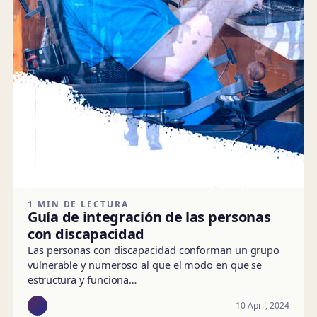
1 MIN DE LECTURA
Guía de integración de las personas
con discapacidad
Las personas con discapacidad conforman un grupo
vulnerable y numeroso al que el modo en que se
estructura y funciona…
10 April, 2024