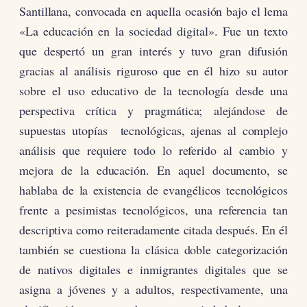
Santillana, convocada en aquella ocasión bajo el lema
«La educación en la sociedad digital». Fue un texto
que despertó un gran interés y tuvo gran difusión
gracias al análisis riguroso que en él hizo su autor
sobre el uso educativo de la tecnología desde una
perspectiva crítica y pragmática; alejándose de
supuestas utopías tecnológicas, ajenas al complejo
análisis que requiere todo lo referido al cambio y
mejora de la educación. En aquel documento, se
hablaba de la existencia de evangélicos tecnológicos
frente a pesimistas tecnológicos, una referencia tan
descriptiva como reiteradamente citada después. En él
también se cuestiona la clásica doble categorización
de nativos digitales e inmigrantes digitales que se
asigna a jóvenes y a adultos, respectivamente, una