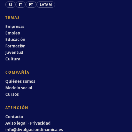
ES
IT
PT
LATAM
TEMAS
Empresas
Empleo
Educación
Formación
Juventud
Cultura
COMPAÑÍA
Quiénes somos
Modelo social
Cursos
ATENCIÓN
Contacto
Aviso legal · Privacidad
info@divulgaciondinamica.es