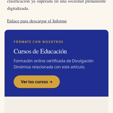
clasificación ya superada en una sociedad plenamente
digitalizada.
Enlace para descargar el Informe
FÓRMATE CON NOSOTROS
Cursos de Educación
Formación online certificada de Divulgación
Dinámica relacionada con este artículo.
Ver los cursos →