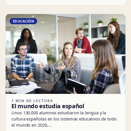
EDUCACIÓN
1 MIN DE LECTURA
El mundo estudia español
Unos 130.000 alumnos estudiaron la lengua y la
cultura españolas en los sistemas educativos de todo
el mundo en 2020,…