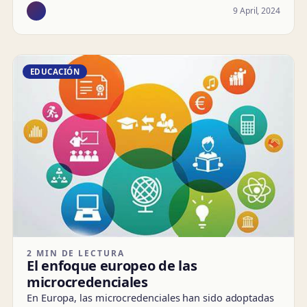
9 April, 2024
EDUCACIÓN
2 MIN DE LECTURA
El enfoque europeo de las
microcredenciales
En Europa, las microcredenciales han sido adoptadas