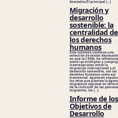
Asociados.El principal […]
Migración y
desarrollo
sostenible: la
centralidad de
los derechos
humanos
Este volumen contiene una
selección de textos destacado
en que la CEPAL ha reflexion
sobre las múltiples y complej
interrelaciones entre la
migración internacional y el
desarrollo sostenible, con los
derechos humanos como eje
transversal. Aparecen expues
los retos que plantea la agen
migratoria regional en térmi
de la inclusión de las persona
migrantes, los […]
Informe de lo
Objetivos de
Desarrollo