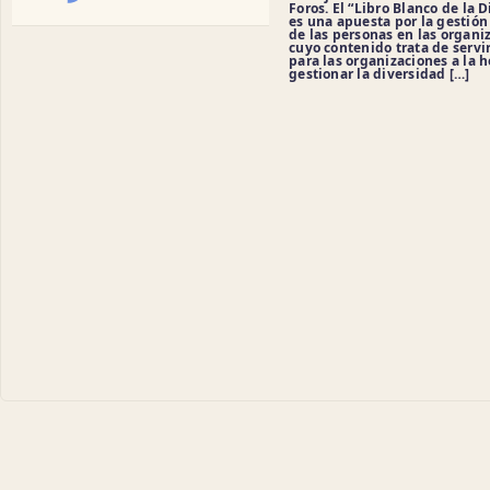
Foros. El “Libro Blanco de la 
es una apuesta por la gestió
de las personas en las organi
cuyo contenido trata de servi
para las organizaciones a la h
gestionar la diversidad […]