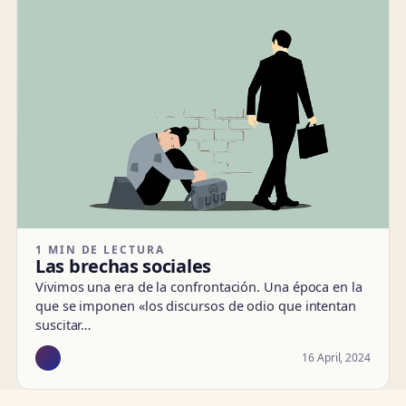
1 MIN DE LECTURA
Las brechas sociales
Vivimos una era de la confrontación. Una época en la
que se imponen «los discursos de odio que intentan
suscitar…
16 April, 2024