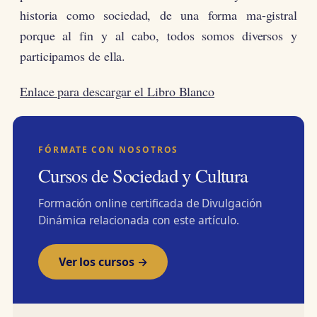
historia como sociedad, de una forma ma-gistral
porque al fin y al cabo, todos somos diversos y
participamos de ella.
Enlace para descargar el Libro Blanco
FÓRMATE CON NOSOTROS
Cursos de Sociedad y Cultura
Formación online certificada de Divulgación
Dinámica relacionada con este artículo.
Ver los cursos →