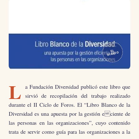
EL
DIARIO
L
a Fundación Diversidad publicó este libro que
sirvió de recopilación del trabajo realizado
durante el II Ciclo de Foros. El “Libro Blanco de la
Diversidad es una apuesta por la gestión eciente de
las personas en las organizaciones”, cuyo contenido
trata de servir como guía para las organizaciones a la