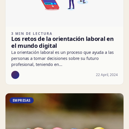
3 MIN DE LECTURA
Los retos de la orientación laboral en
el mundo digital
La orientación laboral es un proceso que ayuda a las
personas a tomar decisiones sobre su futuro
profesional, teniendo en…
22 April, 2024
EMPRESAS