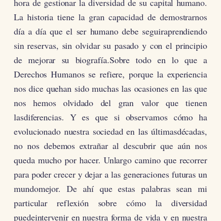
hora de gestionar la diversidad de su capital humano.
La historia tiene la gran capacidad de demostrarnos
día a día que el ser humano debe seguiraprendiendo
sin reservas, sin olvidar su pasado y con el principio
de mejorar su biografía.Sobre todo en lo que a
Derechos Humanos se refiere, porque la experiencia
nos dice quehan sido muchas las ocasiones en las que
nos hemos olvidado del gran valor que tienen
lasdiferencias. Y es que si observamos cómo ha
evolucionado nuestra sociedad en las últimasdécadas,
no nos debemos extrañar al descubrir que aún nos
queda mucho por hacer. Unlargo camino que recorrer
para poder crecer y dejar a las generaciones futuras un
mundomejor. De ahí que estas palabras sean mi
particular reflexión sobre cómo la diversidad
puedeintervenir en nuestra forma de vida y en nuestra