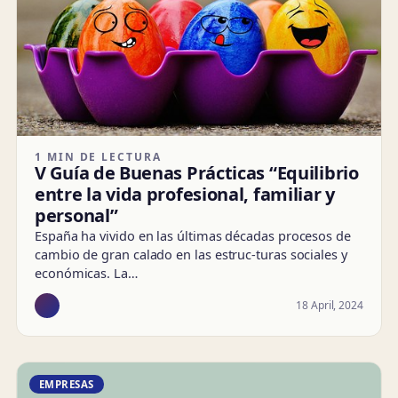
1 MIN DE LECTURA
V Guía de Buenas Prácticas “Equilibrio
entre la vida profesional, familiar y
personal”
España ha vivido en las últimas décadas procesos de
cambio de gran calado en las estruc-turas sociales y
económicas. La…
18 April, 2024
EMPRESAS