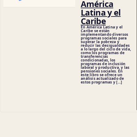
América
Latina y el
Caribe
En América Latina y el
Caribe se están
implementando diversos
programas sociales para
superar la pobreza y
reducir las desigualdades
a lo largo del ciclo de vida,
como los programas de
transferencias
condicionadas, los
programas de inclusión
laboral y productiva, y las
pensiones sociales. En
este libro se ofrece un
análisis actualizado de
estos programas y […]