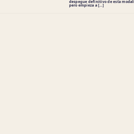
despegue definitivo de esta modal
pero empieza a […]