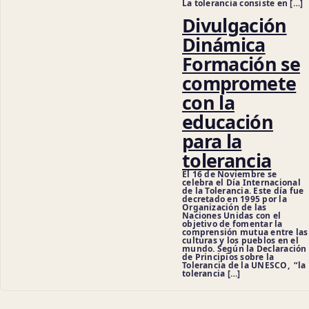
La tolerancia consiste en […]
Divulgación
Dinámica
Formación se
compromete
con la
educación
para la
tolerancia
El 16 de Noviembre se
celebra el Día Internacional
de la Tolerancia. Este día fue
decretado en 1995 por la
Organización de las
Naciones Unidas con el
objetivo de fomentar la
comprensión mutua entre las
culturas y los pueblos en el
mundo. Según la Declaración
de Principios sobre la
Tolerancia de la UNESCO, “la
tolerancia […]