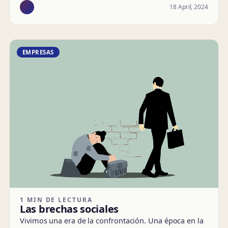
18 April, 2024
EMPRESAS
1 MIN DE LECTURA
Las brechas sociales
Vivimos una era de la confrontación. Una época en la