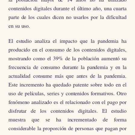
contenidos digitales durante el último año, una cuarta
parte de los cuales dicen no usarlos por la dificultad
en su uso.
El estudio analiza el impacto que la pandemia ha
producido en el consumo de los contenidos digitales,
mostrando como el 39% de la población aumentó su
frecuencia de consumo durante la pandemia y en la
actualidad consume más que antes de la pandemia.
Este incremento ha quedado patente sobre todo en el
uso de películas, series y contenidos formativos. Otro
fenómeno analizado es el relacionado con el pago por
disfrutar de los contenidos digitales. El estudio
muestra que se ha incrementado de forma
considerable la proporción de personas que pagan por