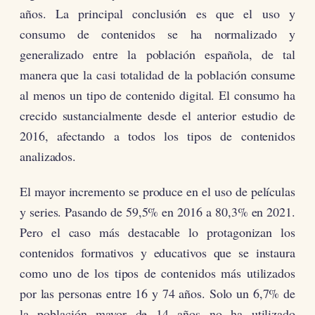
años. La principal conclusión es que el uso y
consumo de contenidos se ha normalizado y
generalizado entre la población española, de tal
manera que la casi totalidad de la población consume
al menos un tipo de contenido digital. El consumo ha
crecido sustancialmente desde el anterior estudio de
2016, afectando a todos los tipos de contenidos
analizados.
El mayor incremento se produce en el uso de películas
y series. Pasando de 59,5% en 2016 a 80,3% en 2021.
Pero el caso más destacable lo protagonizan los
contenidos formativos y educativos que se instaura
como uno de los tipos de contenidos más utilizados
por las personas entre 16 y 74 años. Solo un 6,7% de
la población mayor de 14 años no ha utilizado