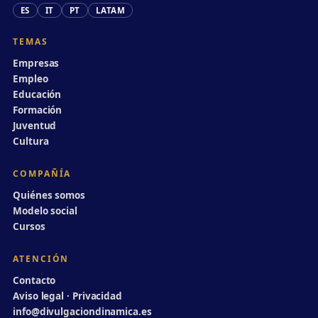
ES
IT
PT
LATAM
TEMAS
Empresas
Empleo
Educación
Formación
Juventud
Cultura
COMPAÑÍA
Quiénes somos
Modelo social
Cursos
ATENCIÓN
Contacto
Aviso legal · Privacidad
info@divulgaciondinamica.es