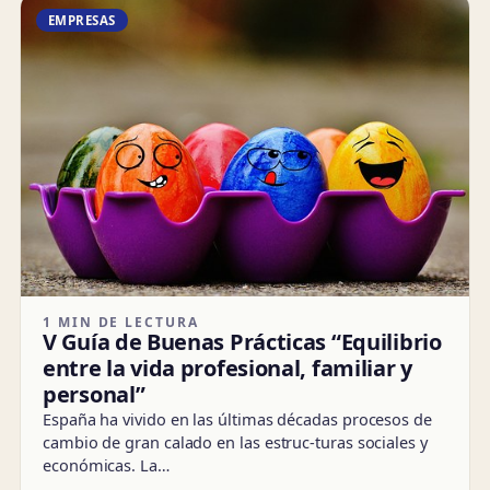
EMPRESAS
1 MIN DE LECTURA
V Guía de Buenas Prácticas “Equilibrio
entre la vida profesional, familiar y
personal”
España ha vivido en las últimas décadas procesos de
cambio de gran calado en las estruc-turas sociales y
económicas. La…