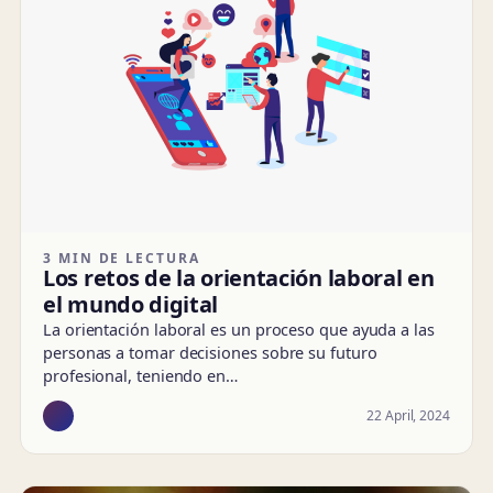
3 MIN DE LECTURA
Los retos de la orientación laboral en
el mundo digital
La orientación laboral es un proceso que ayuda a las
personas a tomar decisiones sobre su futuro
profesional, teniendo en…
22 April, 2024