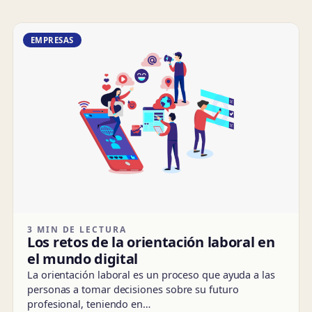
EMPRESAS
3 MIN DE LECTURA
Los retos de la orientación laboral en
el mundo digital
La orientación laboral es un proceso que ayuda a las
personas a tomar decisiones sobre su futuro
profesional, teniendo en…