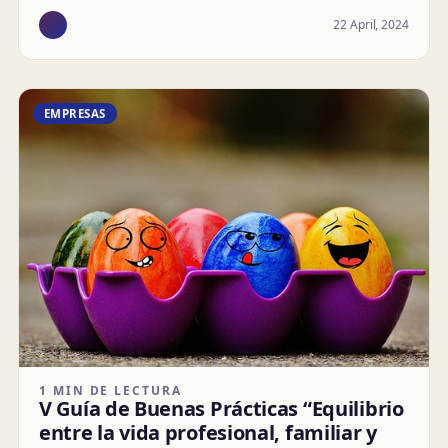
22 April, 2024
EMPRESAS
1 MIN DE LECTURA
V Guía de Buenas Prácticas “Equilibrio
entre la vida profesional, familiar y