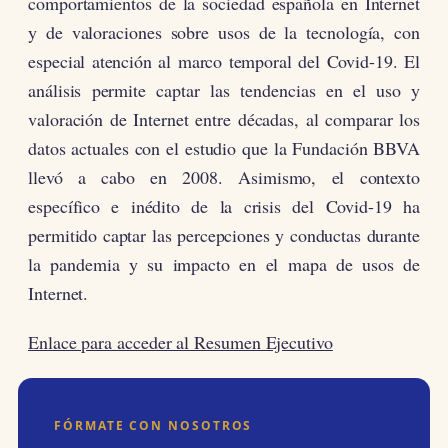
comportamientos de la sociedad española en Internet
y de valoraciones sobre usos de la tecnología, con
especial atención al marco temporal del Covid-19. El
análisis permite captar las tendencias en el uso y
valoración de Internet entre décadas, al comparar los
datos actuales con el estudio que la Fundación BBVA
llevó a cabo en 2008. Asimismo, el contexto
específico e inédito de la crisis del Covid-19 ha
permitido captar las percepciones y conductas durante
la pandemia y su impacto en el mapa de usos de
Internet.
Enlace para acceder al Resumen Ejecutivo
FÓRMATE CON NOSOTROS