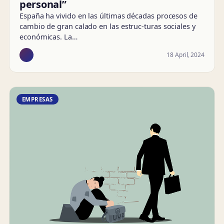
personal”
España ha vivido en las últimas décadas procesos de
cambio de gran calado en las estruc-turas sociales y
económicas. La…
18 April, 2024
EMPRESAS