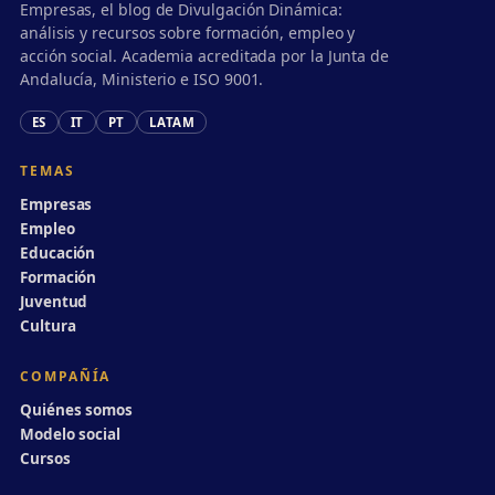
Empresas, el blog de Divulgación Dinámica:
análisis y recursos sobre formación, empleo y
acción social. Academia acreditada por la Junta de
Andalucía, Ministerio e ISO 9001.
ES
IT
PT
LATAM
TEMAS
Empresas
Empleo
Educación
Formación
Juventud
Cultura
COMPAÑÍA
Quiénes somos
Modelo social
Cursos