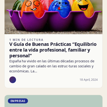
1 MIN DE LECTURA
V Guía de Buenas Prácticas “Equilibrio
entre la vida profesional, familiar y
personal”
España ha vivido en las últimas décadas procesos de
cambio de gran calado en las estruc-turas sociales y
económicas. La…
18 April, 2024
EMPRESAS