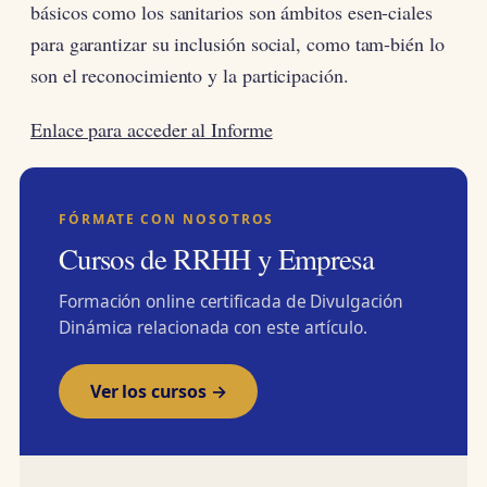
básicos como los sanitarios son ámbitos esen-ciales
para garantizar su inclusión social, como tam-bién lo
son el reconocimiento y la participación.
Enlace para acceder al Informe
FÓRMATE CON NOSOTROS
Cursos de RRHH y Empresa
Formación online certificada de Divulgación
Dinámica relacionada con este artículo.
Ver los cursos →