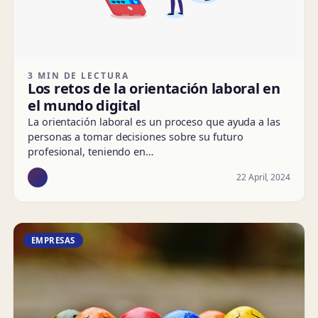
3 MIN DE LECTURA
Los retos de la orientación laboral en
el mundo digital
La orientación laboral es un proceso que ayuda a las
personas a tomar decisiones sobre su futuro
profesional, teniendo en…
22 April, 2024
EMPRESAS