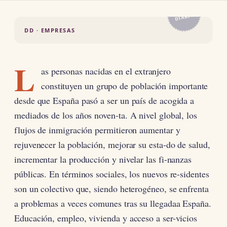
EL
DIARIO
DD · EMPRESAS
L
as personas nacidas en el extranjero
constituyen un grupo de población importante
desde que España pasó a ser un país de acogida a
mediados de los años noven-ta. A nivel global, los
flujos de inmigración permitieron aumentar y
rejuvenecer la población, mejorar su esta-do de salud,
incrementar la producción y nivelar las fi-nanzas
públicas. En términos sociales, los nuevos re-sidentes
son un colectivo que, siendo heterogéneo, se enfrenta
a problemas a veces comunes tras su llegadaa España.
Educación, empleo, vivienda y acceso a ser-vicios