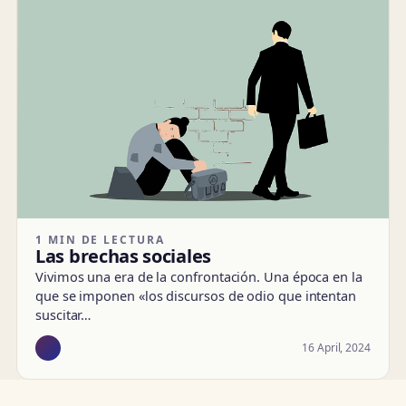
1 MIN DE LECTURA
Las brechas sociales
Vivimos una era de la confrontación. Una época en la
que se imponen «los discursos de odio que intentan
suscitar…
16 April, 2024