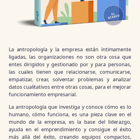
EL
DIARIO
La antropología y la empresa están íntimamente
ligadas, las organizaciones no son otra cosa que
entes dirigidos y gestionado por y para personas,
las cuales tienen que relacionarse, comunicarse,
empatizar, crear, solventar problemas y analizar
datos cualitativos entre otras cosas, para el mejorar
funcionamiento empresarial.
La antropología que investiga y conoce cómo es lo
humano, cómo funciona, es una pieza clave en el
mundo de la empresa, es la base del liderazgo,
ayuda en el emprendimiento y consigue el éxito
más allá del éxito, creando equipos compactos,