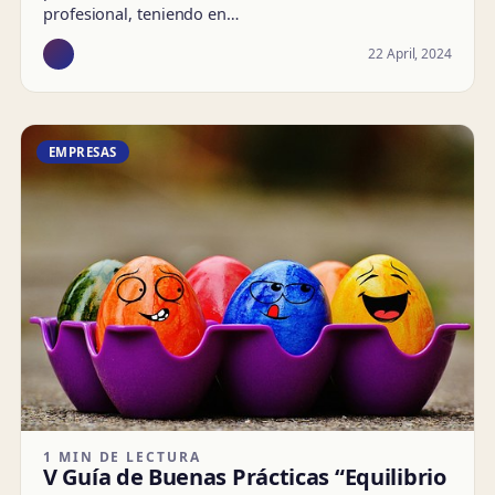
profesional, teniendo en…
22 April, 2024
EMPRESAS
1 MIN DE LECTURA
V Guía de Buenas Prácticas “Equilibrio