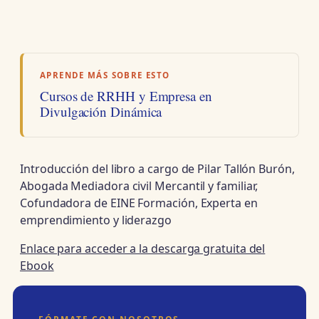
APRENDE MÁS SOBRE ESTO
Cursos de RRHH y Empresa en
Divulgación Dinámica
Introducción del libro a cargo de Pilar Tallón Burón,
Abogada Mediadora civil Mercantil y familiar,
Cofundadora de EINE Formación, Experta en
emprendimiento y liderazgo
Enlace para acceder a la descarga gratuita del
Ebook