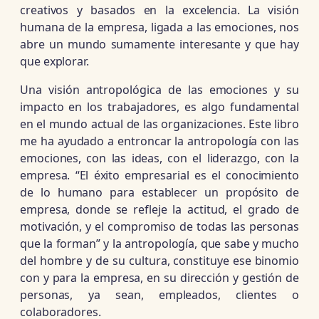
creativos y basados en la excelencia. La visión
humana de la empresa, ligada a las emociones, nos
abre un mundo sumamente interesante y que hay
que explorar.
Una visión antropológica de las emociones y su
impacto en los trabajadores, es algo fundamental
en el mundo actual de las organizaciones. Este libro
me ha ayudado a entroncar la antropología con las
emociones, con las ideas, con el liderazgo, con la
empresa. “El éxito empresarial es el conocimiento
de lo humano para establecer un propósito de
empresa, donde se refleje la actitud, el grado de
motivación, y el compromiso de todas las personas
que la forman” y la antropología, que sabe y mucho
del hombre y de su cultura, constituye ese binomio
con y para la empresa, en su dirección y gestión de
personas, ya sean, empleados, clientes o
colaboradores.