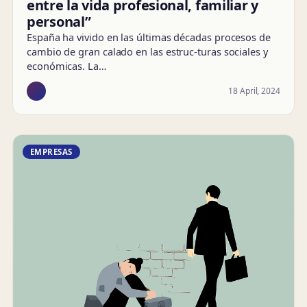
entre la vida profesional, familiar y
personal”
España ha vivido en las últimas décadas procesos de
cambio de gran calado en las estruc-turas sociales y
económicas. La…
18 April, 2024
EMPRESAS