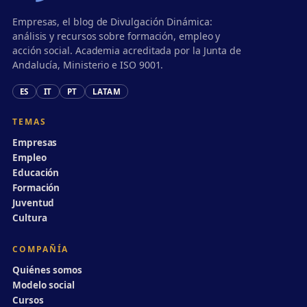
Empresas, el blog de Divulgación Dinámica:
análisis y recursos sobre formación, empleo y
acción social. Academia acreditada por la Junta de
Andalucía, Ministerio e ISO 9001.
ES
IT
PT
LATAM
TEMAS
Empresas
Empleo
Educación
Formación
Juventud
Cultura
COMPAÑÍA
Quiénes somos
Modelo social
Cursos