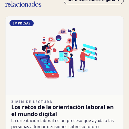
relacionados
EMPRESAS
3 MIN DE LECTURA
Los retos de la orientación laboral en
el mundo digital
La orientación laboral es un proceso que ayuda a las
personas a tomar decisiones sobre su futuro