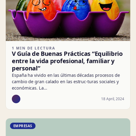
1 MIN DE LECTURA
V Guía de Buenas Prácticas “Equilibrio
entre la vida profesional, familiar y
personal”
España ha vivido en las últimas décadas procesos de
cambio de gran calado en las estruc-turas sociales y
económicas. La…
18 April, 2024
EMPRESAS