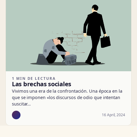
1 MIN DE LECTURA
Las brechas sociales
Vivimos una era de la confrontación. Una época en la
que se imponen «los discursos de odio que intentan
suscitar…
16 April, 2024