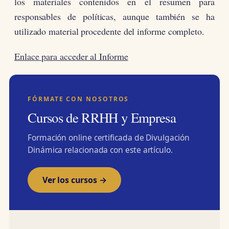
los materiales contenidos en el resumen para
responsables de políticas, aunque también se ha
utilizado material procedente del informe completo.
Enlace para acceder al Informe
FÓRMATE CON NOSOTROS
Cursos de RRHH y Empresa
Formación online certificada de Divulgación
Dinámica relacionada con este artículo.
Ver los cursos →