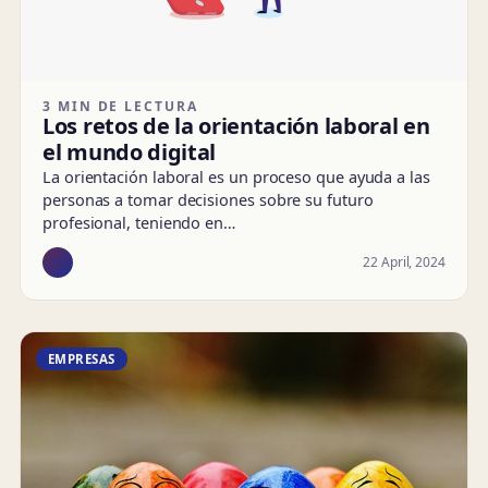
3 MIN DE LECTURA
Los retos de la orientación laboral en
el mundo digital
La orientación laboral es un proceso que ayuda a las
personas a tomar decisiones sobre su futuro
profesional, teniendo en…
22 April, 2024
EMPRESAS