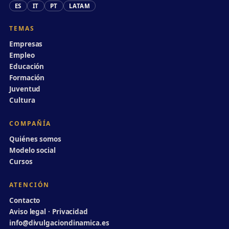
ES
IT
PT
LATAM
TEMAS
Empresas
Empleo
Educación
Formación
Juventud
Cultura
COMPAÑÍA
Quiénes somos
Modelo social
Cursos
ATENCIÓN
Contacto
Aviso legal · Privacidad
info@divulgaciondinamica.es