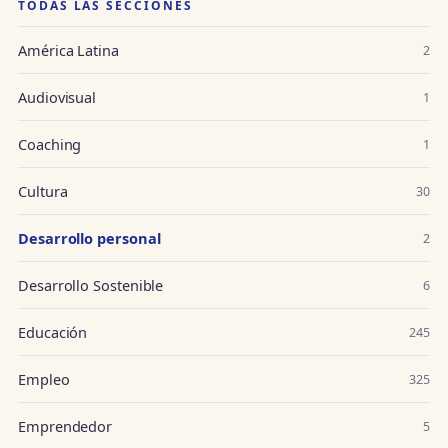
TODAS LAS SECCIONES
América Latina
2
Audiovisual
1
Coaching
1
Cultura
30
Desarrollo personal
2
Desarrollo Sostenible
6
Educación
245
Empleo
325
Emprendedor
5