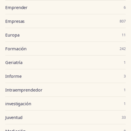
Emprender
6
Empresas
807
Europa
11
Formación
242
Geriatría
1
Informe
3
Intraemprendedor
1
investigación
1
Juventud
33