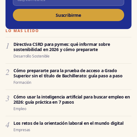
Suscribirme
LO MÁS LEÍDO
1
Directiva CSRD para pymes: qué informar sobre
sostenibilidad en 2026 y cómo prepararte
Desarrollo Sostenible
2
Cómo prepararte para la prueba de acceso a Grado
Superior sin el título de Bachillerato: guía paso a paso
Formación
3
Cómo usar la inteligencia artificial para buscar empleo en
2026: guía práctica en 7 pasos
Empleo
4
Los retos de la orientación laboral en el mundo digital
Empresas