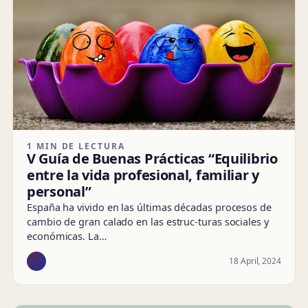
1 MIN DE LECTURA
V Guía de Buenas Prácticas “Equilibrio
entre la vida profesional, familiar y
personal”
España ha vivido en las últimas décadas procesos de
cambio de gran calado en las estruc-turas sociales y
económicas. La…
18 April, 2024