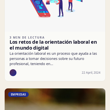
3 MIN DE LECTURA
Los retos de la orientación laboral en
el mundo digital
La orientación laboral es un proceso que ayuda a las
personas a tomar decisiones sobre su futuro
profesional, teniendo en…
22 April, 2024
EMPRESAS