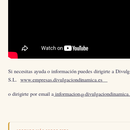
Si necesitas ayuda o información puedes dirigirte a Divu
S.L.
www.empresas.divulgaciondinamica.es
o dirigirte por email a
informacion@divulgaciondinamica.