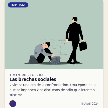
EMPRESAS
1 MIN DE LECTURA
Las brechas sociales
Vivimos una era de la confrontación. Una época en la
que se imponen «los discursos de odio que intentan
suscitar…
16 April, 2024