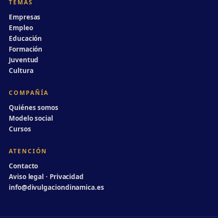
TEMAS
Empresas
Empleo
Educación
Formación
Juventud
Cultura
COMPAÑÍA
Quiénes somos
Modelo social
Cursos
ATENCIÓN
Contacto
Aviso legal · Privacidad
info@divulgaciondinamica.es