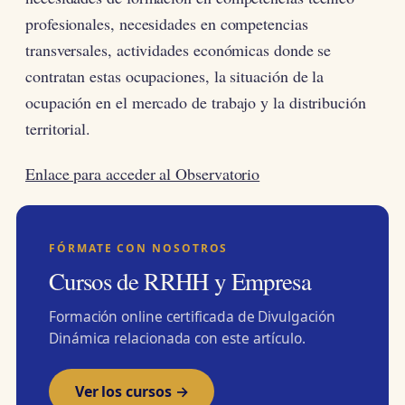
profesionales, necesidades en competencias
transversales, actividades económicas donde se
contratan estas ocupaciones, la situación de la
ocupación en el mercado de trabajo y la distribución
territorial.
Enlace para acceder al Observatorio
FÓRMATE CON NOSOTROS
Cursos de RRHH y Empresa
Formación online certificada de Divulgación
Dinámica relacionada con este artículo.
Ver los cursos →