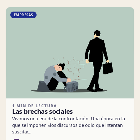
EMPRESAS
1 MIN DE LECTURA
Las brechas sociales
Vivimos una era de la confrontación. Una época en la
que se imponen «los discursos de odio que intentan
suscitar…