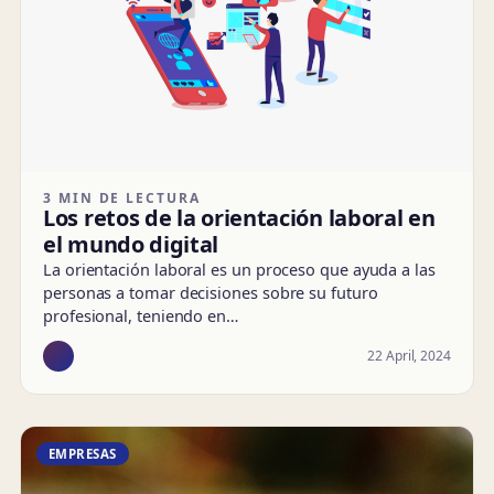
3 MIN DE LECTURA
Los retos de la orientación laboral en
el mundo digital
La orientación laboral es un proceso que ayuda a las
personas a tomar decisiones sobre su futuro
profesional, teniendo en…
22 April, 2024
EMPRESAS