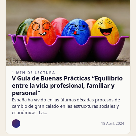
1 MIN DE LECTURA
V Guía de Buenas Prácticas “Equilibrio
entre la vida profesional, familiar y
personal”
España ha vivido en las últimas décadas procesos de
cambio de gran calado en las estruc-turas sociales y
económicas. La…
18 April, 2024