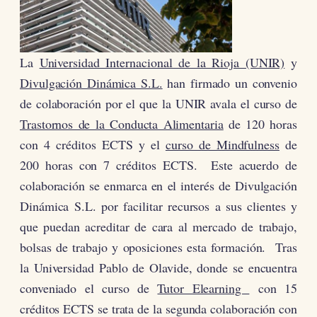
La
Universidad Internacional de la Rioja (UNIR)
y
Divulgación Dinámica S.L.
han firmado un convenio
de colaboración por el que la UNIR avala el curso de
Trastornos de la Conducta Alimentaria
de 120 horas
con 4 créditos ECTS y el
curso de Mindfulness
de
200 horas con 7 créditos ECTS. Este acuerdo de
colaboración se enmarca en el interés de Divulgación
Dinámica S.L. por facilitar recursos a sus clientes y
que puedan acreditar de cara al mercado de trabajo,
bolsas de trabajo y oposiciones esta formación. Tras
la Universidad Pablo de Olavide, donde se encuentra
conveniado el curso de
Tutor Elearning
con 15
créditos ECTS se trata de la segunda colaboración con