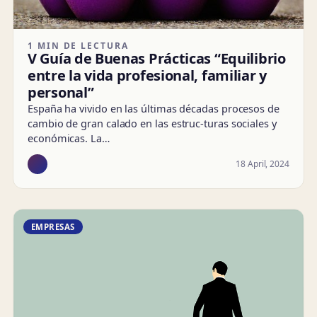
1 MIN DE LECTURA
V Guía de Buenas Prácticas “Equilibrio
entre la vida profesional, familiar y
personal”
España ha vivido en las últimas décadas procesos de
cambio de gran calado en las estruc-turas sociales y
económicas. La…
18 April, 2024
EMPRESAS