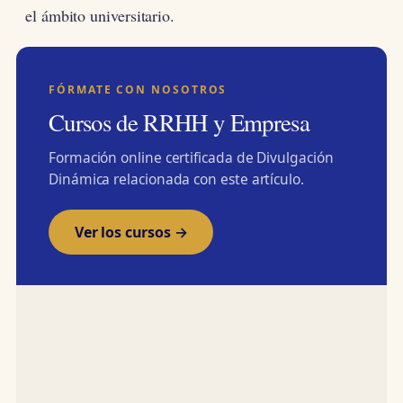
el ámbito universitario.
FÓRMATE CON NOSOTROS
Cursos de RRHH y Empresa
Formación online certificada de Divulgación
Dinámica relacionada con este artículo.
Ver los cursos →