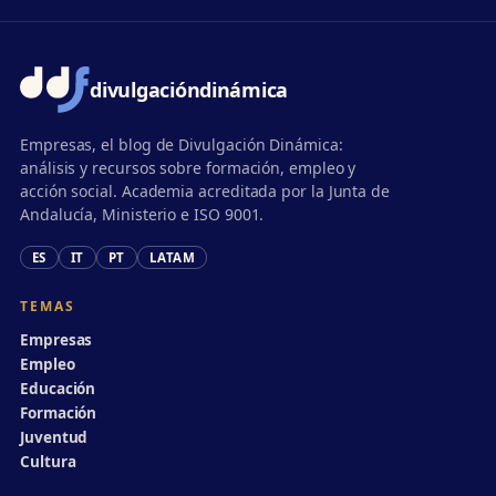
divulgación
dinámica
Empresas, el blog de Divulgación Dinámica:
análisis y recursos sobre formación, empleo y
acción social. Academia acreditada por la Junta de
Andalucía, Ministerio e ISO 9001.
ES
IT
PT
LATAM
TEMAS
Empresas
Empleo
Educación
Formación
Juventud
Cultura