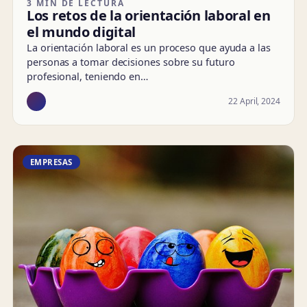
3 MIN DE LECTURA
Los retos de la orientación laboral en
el mundo digital
La orientación laboral es un proceso que ayuda a las
personas a tomar decisiones sobre su futuro
profesional, teniendo en…
22 April, 2024
EMPRESAS