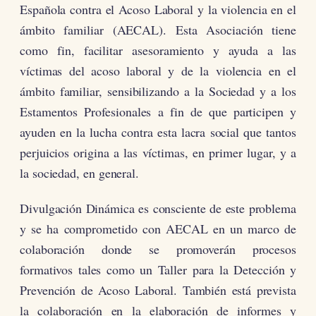
Española contra el Acoso Laboral y la violencia en el
ámbito familiar (AECAL). Esta Asociación tiene
como fin, facilitar asesoramiento y ayuda a las
víctimas del acoso laboral y de la violencia en el
ámbito familiar, sensibilizando a la Sociedad y a los
Estamentos Profesionales a fin de que participen y
ayuden en la lucha contra esta lacra social que tantos
perjuicios origina a las víctimas, en primer lugar, y a
la sociedad, en general.
Divulgación Dinámica es consciente de este problema
y se ha comprometido con AECAL en un marco de
colaboración donde se promoverán procesos
formativos tales como un Taller para la Detección y
Prevención de Acoso Laboral. También está prevista
la colaboración en la elaboración de informes y