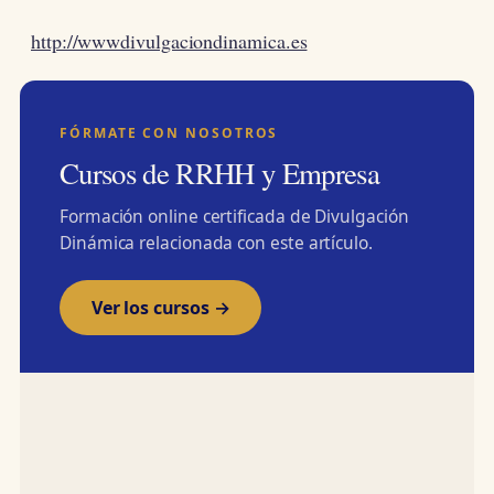
http://wwwdivulgaciondinamica.es
FÓRMATE CON NOSOTROS
Cursos de RRHH y Empresa
Formación online certificada de Divulgación
Dinámica relacionada con este artículo.
Ver los cursos →