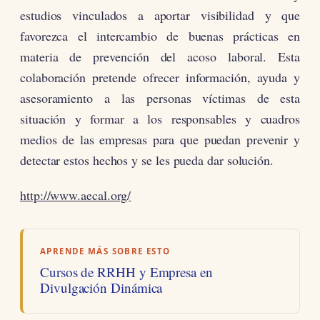
estudios vinculados a aportar visibilidad y que
favorezca el intercambio de buenas prácticas en
materia de prevención del acoso laboral. Esta
colaboración pretende ofrecer información, ayuda y
asesoramiento a las personas víctimas de esta
situación y formar a los responsables y cuadros
medios de las empresas para que puedan prevenir y
detectar estos hechos y se les pueda dar solución.
http://www.aecal.org/
APRENDE MÁS SOBRE ESTO
Cursos de RRHH y Empresa en
Divulgación Dinámica