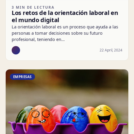
3 MIN DE LECTURA
Los retos de la orientación laboral en
el mundo digital
La orientación laboral es un proceso que ayuda a las
personas a tomar decisiones sobre su futuro
profesional, teniendo en…
22 April, 2024
EMPRESAS