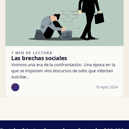
1 MIN DE LECTURA
Las brechas sociales
Vivimos una era de la confrontación. Una época en la
que se imponen «los discursos de odio que intentan
suscitar…
16 April, 2024