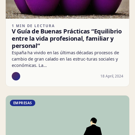
1 MIN DE LECTURA
V Guía de Buenas Prácticas “Equilibrio
entre la vida profesional, familiar y
personal”
España ha vivido en las últimas décadas procesos de
cambio de gran calado en las estruc-turas sociales y
económicas. La…
18 April, 2024
EMPRESAS