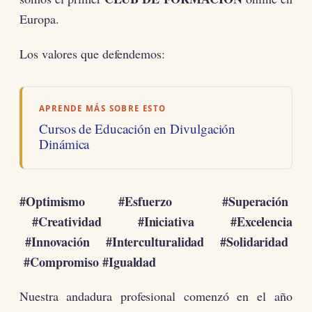
Europa.
Los valores que defendemos:
APRENDE MÁS SOBRE ESTO
Cursos de Educación en Divulgación
Dinámica
#Optimismo #Esfuerzo #Superación
#Creatividad #Iniciativa #Excelencia
#Innovación #Interculturalidad #Solidaridad
#Compromiso
#Igualdad
Nuestra andadura profesional comenzó en el año