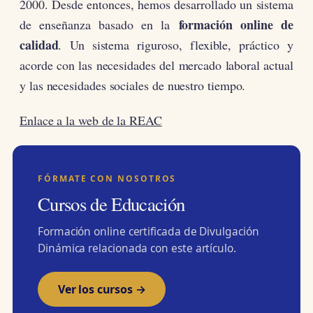
2000. Desde entonces, hemos desarrollado un sistema
formación online de
de enseñanza basado en la
calidad
. Un sistema riguroso, flexible, práctico y
acorde con las necesidades del mercado laboral actual
y las necesidades sociales de nuestro tiempo.
Enlace a la web de la REAC
FÓRMATE CON NOSOTROS
Cursos de Educación
Formación online certificada de Divulgación
Dinámica relacionada con este artículo.
Ver los cursos →