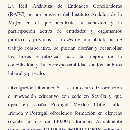
La Red Andaluza de Entidades Conciliadoras
(RAEC), es un proyecto del Instituto Andaluz de la
Mujer en el que mediante la adhesión y la
participación activa de entidades y organismos
públicos y privados a través de una plataforma de
trabajo colaborativo, se puedan diseñar y desarrollar
las líneas estratégicas para la mejora de la
conciliación y la corresponsabilidad en los ámbitos
laboral y privado.
Divulgación Dinámica S.L. es un centro de formación
e innovación educativo con sede en Sevilla y que
opera en España, Portugal, México, Chile, Italia,
Irlanda y Portugal ofreciendo formación en ciencias
sociales a más de 130.000 alumnos. Actualmente
CLUB DE FORMACIÓN
somos el primer
online en