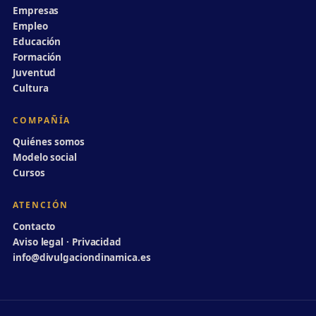
Empresas
Empleo
Educación
Formación
Juventud
Cultura
COMPAÑÍA
Quiénes somos
Modelo social
Cursos
ATENCIÓN
Contacto
Aviso legal · Privacidad
info@divulgaciondinamica.es