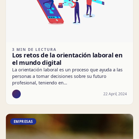
3 MIN DE LECTURA
Los retos de la orientación laboral en
el mundo digital
La orientación laboral es un proceso que ayuda a las
personas a tomar decisiones sobre su futuro
profesional, teniendo en…
22 April, 2024
EMPRESAS