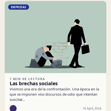
EMPRESAS
1 MIN DE LECTURA
Las brechas sociales
Vivimos una era de la confrontación. Una época en la
que se imponen «los discursos de odio que intentan
suscitar…
16 April, 2024