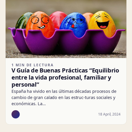
1 MIN DE LECTURA
V Guía de Buenas Prácticas “Equilibrio
entre la vida profesional, familiar y
personal”
España ha vivido en las últimas décadas procesos de
cambio de gran calado en las estruc-turas sociales y
económicas. La…
18 April, 2024