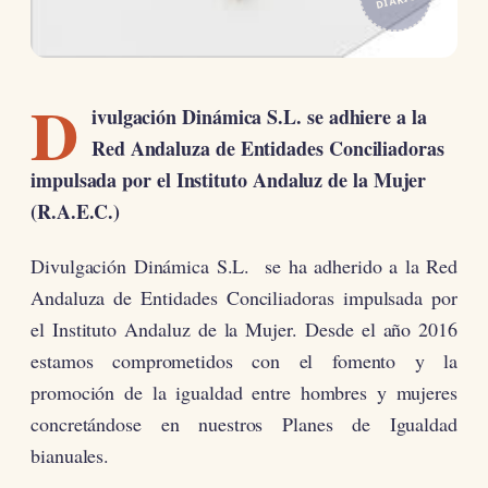
DIARIO
D
ivulgación Dinámica S.L. se adhiere a la
Red Andaluza de Entidades Conciliadoras
impulsada por el Instituto Andaluz de la Mujer
(R.A.E.C.)
Divulgación Dinámica S.L. se ha adherido a la Red
Andaluza de Entidades Conciliadoras impulsada por
el Instituto Andaluz de la Mujer. Desde el año 2016
estamos comprometidos con el fomento y la
promoción de la igualdad entre hombres y mujeres
concretándose en nuestros Planes de Igualdad
bianuales.