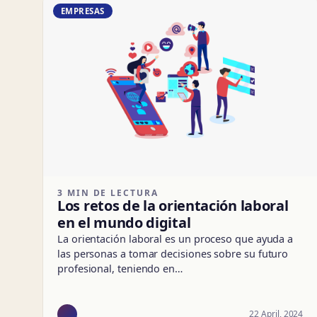
EMPRESAS
3 MIN DE LECTURA
Los retos de la orientación laboral
en el mundo digital
La orientación laboral es un proceso que ayuda a
las personas a tomar decisiones sobre su futuro
profesional, teniendo en…
22 April, 2024