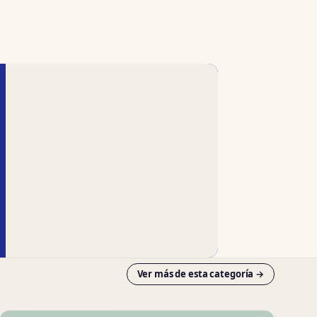
Ver más de esta categoría →