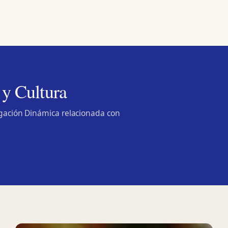
 y Cultura
lgación Dinámica relacionada con