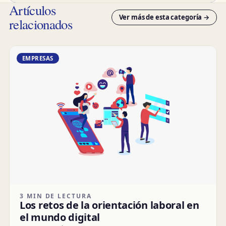
Artículos
Ver más de esta categoría →
relacionados
EMPRESAS
3 MIN DE LECTURA
Los retos de la orientación laboral en
el mundo digital