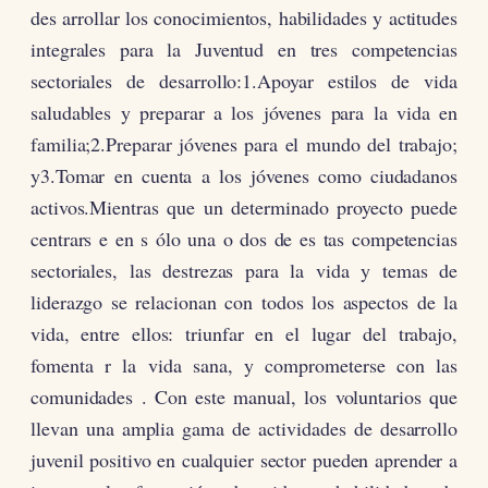
des arrollar los conocimientos, habilidades y actitudes
integrales para la Juventud en tres competencias
sectoriales de desarrollo:1.Apoyar estilos de vida
saludables y preparar a los jóvenes para la vida en
familia;2.Preparar jóvenes para el mundo del trabajo;
y3.Tomar en cuenta a los jóvenes como ciudadanos
activos.Mientras que un determinado proyecto puede
centrars e en s ólo una o dos de es tas competencias
sectoriales, las destrezas para la vida y temas de
liderazgo se relacionan con todos los aspectos de la
vida, entre ellos: triunfar en el lugar del trabajo,
fomenta r la vida sana, y comprometerse con las
comunidades . Con este manual, los voluntarios que
llevan una amplia gama de actividades de desarrollo
juvenil positivo en cualquier sector pueden aprender a