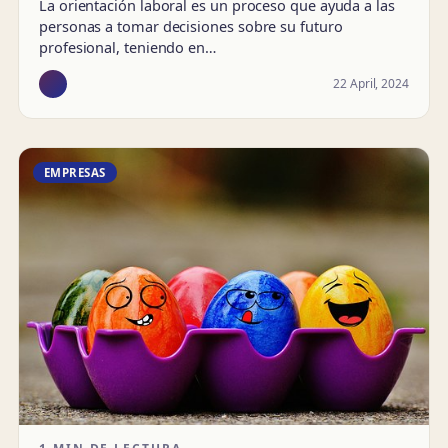
La orientación laboral es un proceso que ayuda a las
personas a tomar decisiones sobre su futuro
profesional, teniendo en…
22 April, 2024
EMPRESAS