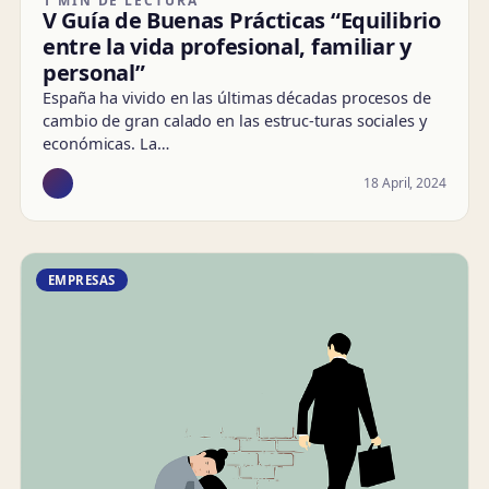
1 MIN DE LECTURA
V Guía de Buenas Prácticas “Equilibrio
entre la vida profesional, familiar y
personal”
España ha vivido en las últimas décadas procesos de
cambio de gran calado en las estruc-turas sociales y
económicas. La…
18 April, 2024
EMPRESAS