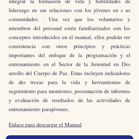
integrar la formación de vida y habilidades de
liderazgo en sus relaciones con los jóvenes en s us
comunidades . Una vez que los voluntarios y
miembros del personal estén familiarizados con los
conceptos introducidos en el manual, ellos podrán ver
consistencia con otros principios y prácticas
importantes del enfoque de la programación y el
entrenamiento en el Sector de la Juventud en Des
arrollo del Cuerpo de Paz. Estas incluyen indicadores
de des trezas para la vida y herramientas de
seguimiento para monitoreo, presentación de informes
y evaluación de resultados de las actividades de
entrenamiento parajóvenes.
Enlace para descargar el Manual