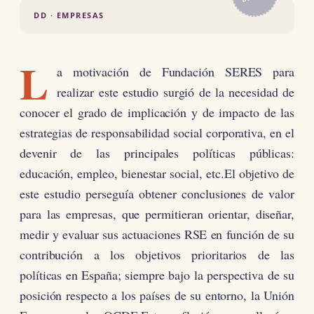
DD · EMPRESAS
L
a motivación de Fundación SERES para
realizar este estudio surgió de la necesidad de
conocer el grado de implicación y de impacto de las
estrategias de responsabilidad social corporativa, en el
devenir de las principales políticas públicas:
educación, empleo, bienestar social, etc.El objetivo de
este estudio perseguía obtener conclusiones de valor
para las empresas, que permitieran orientar, diseñar,
medir y evaluar sus actuaciones RSE en función de su
contribución a los objetivos prioritarios de las
políticas en España; siempre bajo la perspectiva de su
posición respecto a los países de su entorno, la Unión