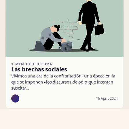
1 MIN DE LECTURA
Las brechas sociales
Vivimos una era de la confrontación. Una época en la
que se imponen «los discursos de odio que intentan
suscitar…
16 April, 2024