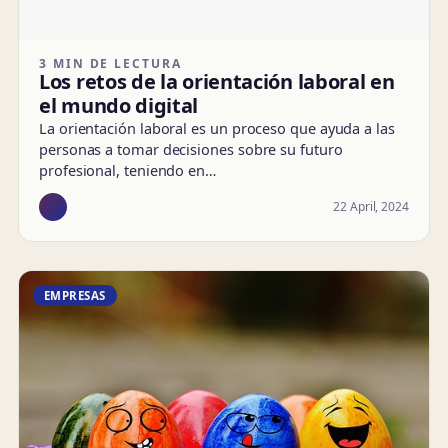
3 MIN DE LECTURA
Los retos de la orientación laboral en
el mundo digital
La orientación laboral es un proceso que ayuda a las
personas a tomar decisiones sobre su futuro
profesional, teniendo en…
22 April, 2024
EMPRESAS