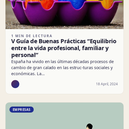
1 MIN DE LECTURA
V Guía de Buenas Prácticas “Equilibrio
entre la vida profesional, familiar y
personal”
España ha vivido en las últimas décadas procesos de
cambio de gran calado en las estruc-turas sociales y
económicas. La…
18 April, 2024
EMPRESAS