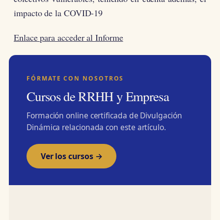
impacto de la COVID-19
Enlace para acceder al Informe
FÓRMATE CON NOSOTROS
Cursos de RRHH y Empresa
Formación online certificada de Divulgación
Dinámica relacionada con este artículo.
Ver los cursos →