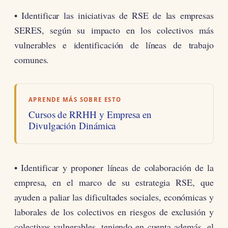
• Identificar las iniciativas de RSE de las empresas
SERES, según su impacto en los colectivos más
vulnerables e identificación de líneas de trabajo
comunes.
APRENDE MÁS SOBRE ESTO
Cursos de RRHH y Empresa en
Divulgación Dinámica
• Identificar y proponer líneas de colaboración de la
empresa, en el marco de su estrategia RSE, que
ayuden a paliar las dificultades sociales, económicas y
laborales de los colectivos en riesgos de exclusión y
colectivos vulnerables, teniendo en cuenta además, el