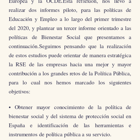
Europea y la OCDE.Esta reflexión, nos llevó a
realizar dos informes piloto, para las políticas de
Educación y Empleo a lo largo del primer trimestre
del 2020, y plantear un tercer informe orientado a las
políticas de Bienestar Social que presentamos a
continuación.Seguimos pensando que la realización
de estos estudios puede orientar de manera estratégica
la RSE de las empresas hacia una mejor y mayor
contribución a los grandes retos de la Política Pública,
para lo cual nos hemos marcado los siguientes
objetivos:
• Obtener mayor conocimiento de la política de
bienestar social y del sistema de protección social en
España e identificación de las herramientas e
instrumentos de política pública a su servicio.