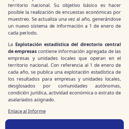
territorio nacional. Su objetivo básico es hacer
posible la realización de encuestas económicas por
muestreo. Se actualiza una vez al año, generándose
un nuevo sistema de información a 1 de enero de
cada período.
La
Explotación estadística del directorio central
de empresas
contiene información agregada de las
empresas y unidades locales que operan en el
territorio nacional. Con referencia al 1 de enero de
cada año, se publica una explotación estadística de
los resultados para empresas y unidades locales,
desglosados por comunidades autónomas,
condición jurídica, actividad económica o estrato de
asalariados asignado.
Enlace al Informe