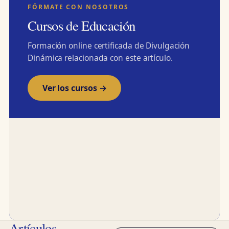
FÓRMATE CON NOSOTROS
Cursos de Educación
Formación online certificada de Divulgación
Dinámica relacionada con este artículo.
Ver los cursos →
Artículos