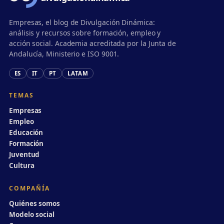
Empresas, el blog de Divulgación Dinámica:
análisis y recursos sobre formación, empleo y
acción social. Academia acreditada por la Junta de
Andalucía, Ministerio e ISO 9001.
ES
IT
PT
LATAM
TEMAS
Empresas
Empleo
Educación
Formación
Juventud
Cultura
COMPAÑÍA
Quiénes somos
Modelo social