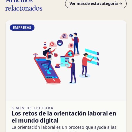
Ver más de esta categoría →
relacionados
EMPRESAS
3 MIN DE LECTURA
Los retos de la orientación laboral en
el mundo digital
La orientación laboral es un proceso que ayuda a las