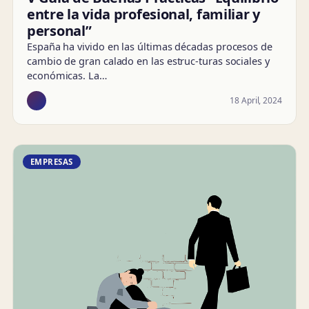
entre la vida profesional, familiar y
personal”
España ha vivido en las últimas décadas procesos de
cambio de gran calado en las estruc-turas sociales y
económicas. La…
18 April, 2024
EMPRESAS