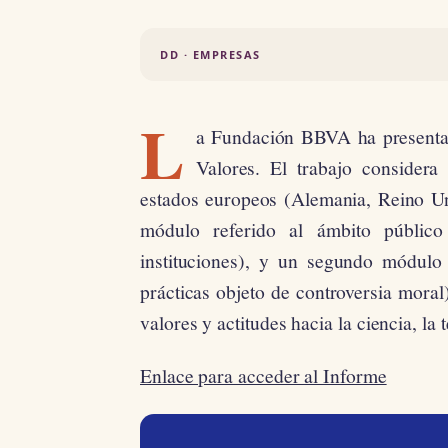
DD · EMPRESAS
L
a Fundación BBVA ha presentad
Valores. El trabajo considera
estados europeos (Alemania, Reino Uni
módulo referido al ámbito público
instituciones), y un segundo módulo d
prácticas objeto de controversia moral
valores y actitudes hacia la ciencia, la 
Enlace para acceder al Informe