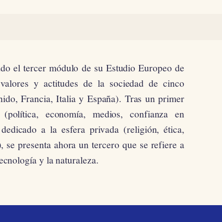
o el tercer módulo de su Estudio Europeo de
 valores y actitudes de la sociedad de cinco
do, Francia, Italia y España). Tras un primer
 (política, economía, medios, confianza en
edicado a la esfera privada (religión, ética,
), se presenta ahora un tercero que se refiere a
tecnología y la naturaleza.