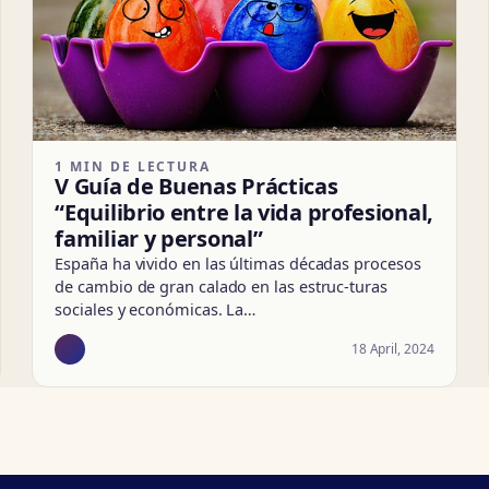
1 MIN DE LECTURA
V Guía de Buenas Prácticas
“Equilibrio entre la vida profesional,
familiar y personal”
España ha vivido en las últimas décadas procesos
de cambio de gran calado en las estruc-turas
sociales y económicas. La…
18 April, 2024