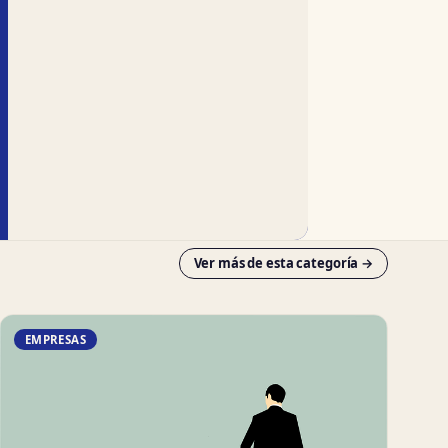
Ver más de esta categoría →
EMPRESAS