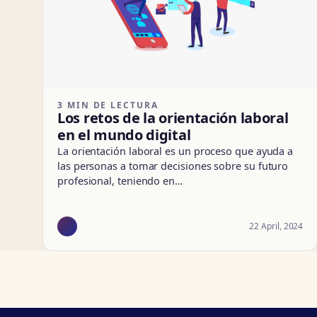
3 MIN DE LECTURA
Los retos de la orientación laboral
en el mundo digital
La orientación laboral es un proceso que ayuda a
las personas a tomar decisiones sobre su futuro
profesional, teniendo en…
22 April, 2024