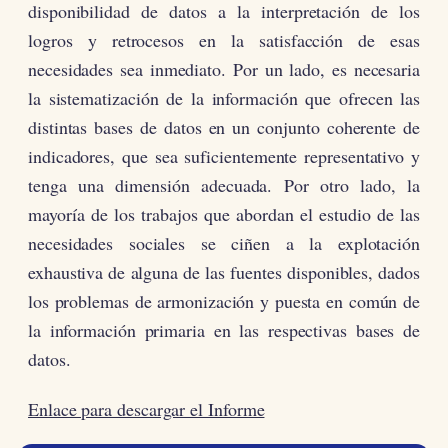
disponibilidad de datos a la interpretación de los
logros y retrocesos en la satisfacción de esas
necesidades sea inmediato. Por un lado, es necesaria
la sistematización de la información que ofrecen las
distintas bases de datos en un conjunto coherente de
indicadores, que sea suficientemente representativo y
tenga una dimensión adecuada. Por otro lado, la
mayoría de los trabajos que abordan el estudio de las
necesidades sociales se ciñen a la explotación
exhaustiva de alguna de las fuentes disponibles, dados
los problemas de armonización y puesta en común de
la información primaria en las respectivas bases de
datos.
Enlace para descargar el Informe