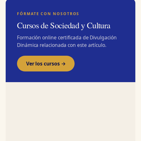
FÓRMATE CON NOSOTROS
Cursos de Sociedad y Cultura
Formación online certificada de Divulgación
Dinámica relacionada con este artículo.
Ver los cursos →