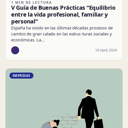
1 MIN DE LECTURA
V Guía de Buenas Prácticas “Equilibrio
entre la vida profesional, familiar y
personal”
España ha vivido en las últimas décadas procesos de
cambio de gran calado en las estruc-turas sociales y
económicas. La…
18 April, 2024
EMPRESAS