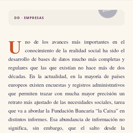
EL
DIARIO
DD · EMPRESAS
U
no de los avances más importantes en el
conocimiento de la realidad social ha sido el
desarrollo de bases de datos mucho más completas y
regulares que las que existían no hace más de dos
décadas. En la actualidad, en la mayoría de países
europeos existen encuestas y registros administrativos
que permiten trazar con mucha mayor precisión un
retrato más ajustado de las necesidades sociales, tarea
que va a abordar la Fundación Bancaria “la Caixa” en
distintos informes. Esa abundancia de información no
significa, sin embargo, que el salto desde la