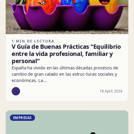
1 MIN DE LECTURA
V Guía de Buenas Prácticas “Equilibrio
entre la vida profesional, familiar y
personal”
España ha vivido en las últimas décadas procesos de
cambio de gran calado en las estruc-turas sociales y
económicas. La…
18 April, 2024
EMPRESAS