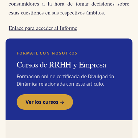
consumidores a la hora de tomar decisiones sobre
estas cuestiones en sus respectivos ámbitos.
Enlace para acceder al Informe
FÓRMATE CON NOSOTROS
Cursos de RRHH y Empresa
Formación online certificada de Divulgación
Dinámica relacionada con este artículo.
Ver los cursos →