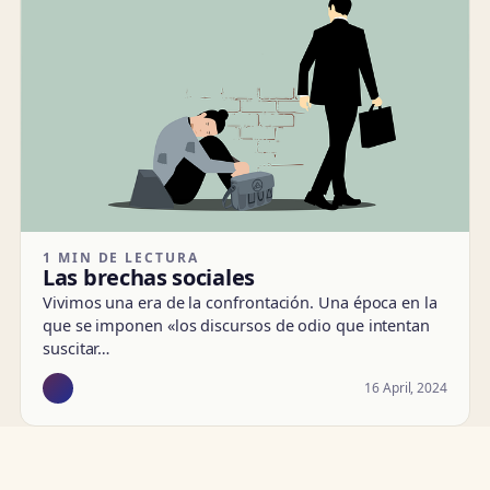
1 MIN DE LECTURA
Las brechas sociales
Vivimos una era de la confrontación. Una época en la
que se imponen «los discursos de odio que intentan
suscitar…
16 April, 2024