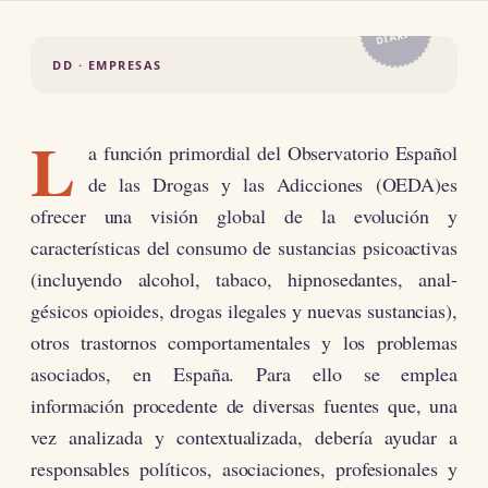
EL
DIARIO
DD · EMPRESAS
L
a función primordial del Observatorio Español
de las Drogas y las Adicciones (OEDA)es
ofrecer una visión global de la evolución y
características del consumo de sustancias psicoactivas
(incluyendo alcohol, tabaco, hipnosedantes, anal-
gésicos opioides, drogas ilegales y nuevas sustancias),
otros trastornos comportamentales y los problemas
asociados, en España. Para ello se emplea
información procedente de diversas fuentes que, una
vez analizada y contextualizada, debería ayudar a
responsables políticos, asociaciones, profesionales y