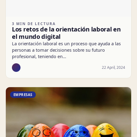
3 MIN DE LECTURA
Los retos de la orientación laboral en
el mundo digital
La orientación laboral es un proceso que ayuda a las
personas a tomar decisiones sobre su futuro
profesional, teniendo en…
22 April, 2024
EMPRESAS