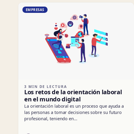
EMPRESAS
3 MIN DE LECTURA
Los retos de la orientación laboral
en el mundo digital
La orientación laboral es un proceso que ayuda a
las personas a tomar decisiones sobre su futuro
profesional, teniendo en…