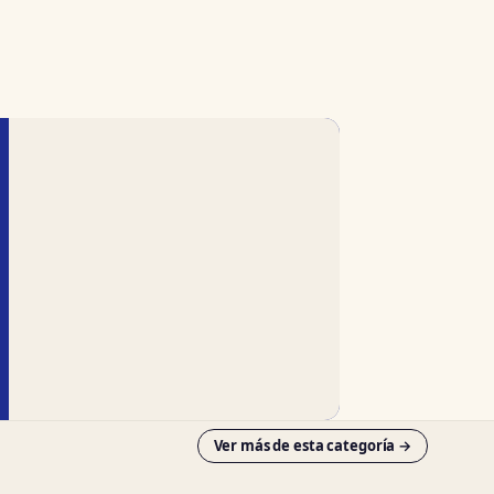
Ver más de esta categoría →