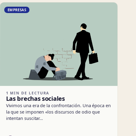
EMPRESAS
1 MIN DE LECTURA
Las brechas sociales
Vivimos una era de la confrontación. Una época en
la que se imponen «los discursos de odio que
intentan suscitar…