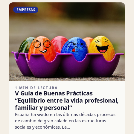
EMPRESAS
1 MIN DE LECTURA
V Guía de Buenas Prácticas
“Equilibrio entre la vida profesional,
familiar y personal”
España ha vivido en las últimas décadas procesos
de cambio de gran calado en las estruc-turas
sociales y económicas. La…