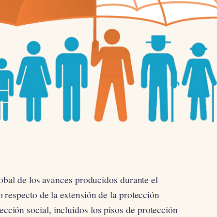
lobal de los avances producidos durante el
 respecto de la extensión de la protección
ección social, incluidos los pisos de protección