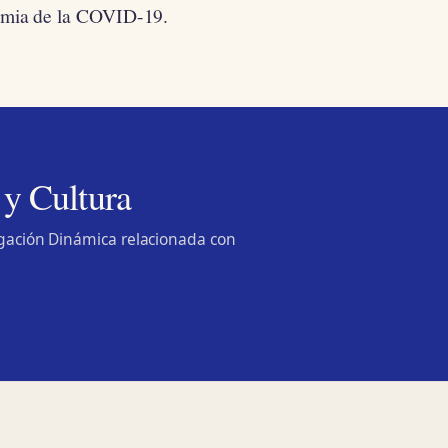
demia de la COVID-19.
 y Cultura
lgación Dinámica relacionada con