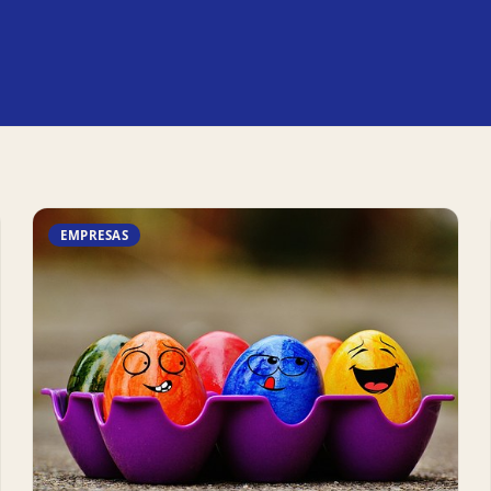
EMPRESAS