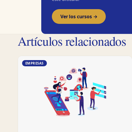
Ver los cursos →
Artículos relacionados
EMPRESAS