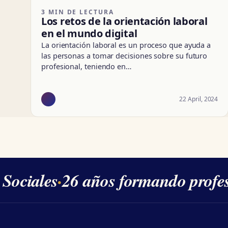
3 MIN DE LECTURA
Los retos de la orientación laboral
en el mundo digital
La orientación laboral es un proceso que ayuda a
las personas a tomar decisiones sobre su futuro
profesional, teniendo en…
22 April, 2024
ociales
·
26 años formando profesi