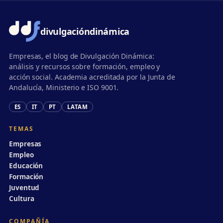
divulgación
dinámica
Empresas, el blog de Divulgación Dinámica:
análisis y recursos sobre formación, empleo y
acción social. Academia acreditada por la Junta de
Andalucía, Ministerio e ISO 9001.
ES
IT
PT
LATAM
TEMAS
Empresas
Empleo
Educación
Formación
Juventud
Cultura
COMPAÑÍA