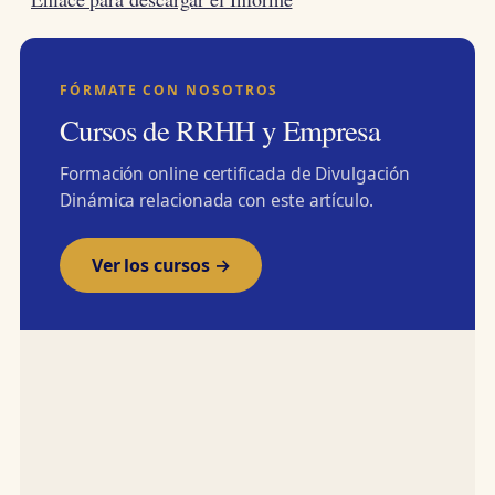
FÓRMATE CON NOSOTROS
Cursos de RRHH y Empresa
Formación online certificada de Divulgación
Dinámica relacionada con este artículo.
Ver los cursos →