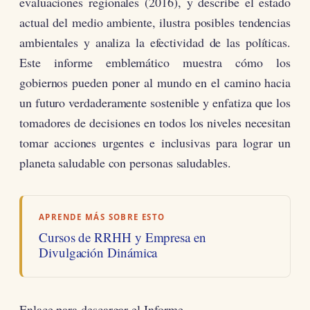
evaluaciones regionales (2016), y describe el estado
actual del medio ambiente, ilustra posibles tendencias
ambientales y analiza la efectividad de las políticas.
Este informe emblemático muestra cómo los
gobiernos pueden poner al mundo en el camino hacia
un futuro verdaderamente sostenible y enfatiza que los
tomadores de decisiones en todos los niveles necesitan
tomar acciones urgentes e inclusivas para lograr un
planeta saludable con personas saludables.
APRENDE MÁS SOBRE ESTO
Cursos de RRHH y Empresa en
Divulgación Dinámica
Enlace para descargar el Informe