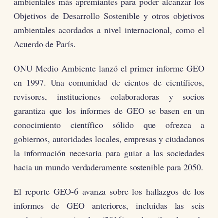
ambientales más apremiantes para poder alcanzar los
Objetivos de Desarrollo Sostenible y otros objetivos
ambientales acordados a nivel internacional, como el
Acuerdo de París.
ONU Medio Ambiente lanzó el primer informe GEO
en 1997. Una comunidad de cientos de científicos,
revisores, instituciones colaboradoras y socios
garantiza que los informes de GEO se basen en un
conocimiento científico sólido que ofrezca a
gobiernos, autoridades locales, empresas y ciudadanos
la información necesaria para guiar a las sociedades
hacia un mundo verdaderamente sostenible para 2050.
El reporte GEO-6 avanza sobre los hallazgos de los
informes de GEO anteriores, incluidas las seis