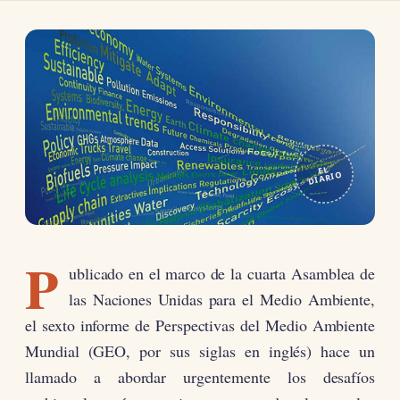
EL
DIARIO
P
ublicado en el marco de la cuarta Asamblea de
las Naciones Unidas para el Medio Ambiente,
el sexto informe de Perspectivas del Medio Ambiente
Mundial (GEO, por sus siglas en inglés) hace un
llamado a abordar urgentemente los desafíos