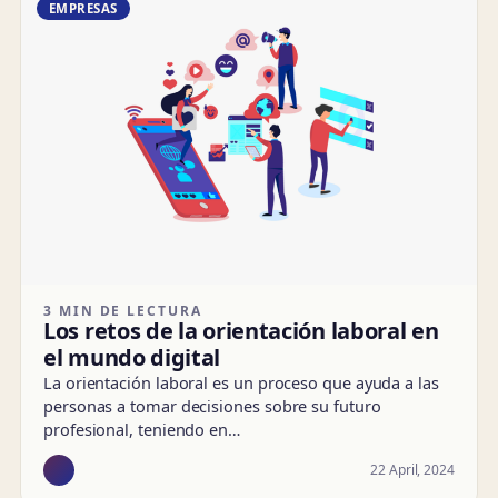
EMPRESAS
3 MIN DE LECTURA
Los retos de la orientación laboral en
el mundo digital
La orientación laboral es un proceso que ayuda a las
personas a tomar decisiones sobre su futuro
profesional, teniendo en…
22 April, 2024