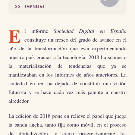
DD · EMPRESAS
E
l informe
Sociedad Digital en España
constituye un fresco del grado de avance en el
año de la transformación que está experimentando
nuestro país gracias a la tecnología. 2018 ha supuesto
la materialización de tendencias que ya se
manifestaban en los informes de años anteriores. La
sociedad en red ha dejado de constituir una visión
futurista y se hace cada vez más patente a nuestro
alrededor.
La edición de 2018 pone en relieve el papel que juega
la banda ancha, tanto fija como móvil, en el proceso
de digitalización, y cómo progresivamente los