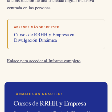
la construcción de una sociedad digital inclusiva
centrada en las personas.
APRENDE MÁS SOBRE ESTO
Cursos de RRHH y Empresa en
Divulgación Dinámica
Enlace para acceder al Informe completo
FÓRMATE CON NOSOTROS
Cursos de RRHH y Empresa