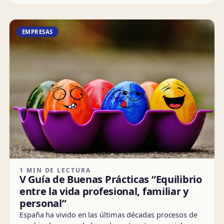
EMPRESAS
1 MIN DE LECTURA
V Guía de Buenas Prácticas “Equilibrio
entre la vida profesional, familiar y
personal”
España ha vivido en las últimas décadas procesos de