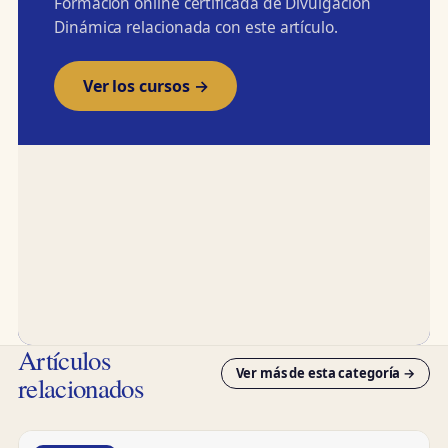
Formación online certificada de Divulgación
Dinámica relacionada con este artículo.
Ver los cursos →
Artículos
Ver más de esta categoría →
relacionados