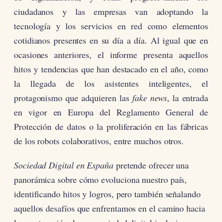
ciudadanos y las empresas van adoptando la
tecnología y los servicios en red como elementos
cotidianos presentes en su día a día. Al igual que en
ocasiones anteriores, el informe presenta aquellos
hitos y tendencias que han destacado en el año, como
la llegada de los asistentes inteligentes, el
protagonismo que adquieren las
fake news
, la entrada
en vigor en Europa del Reglamento General de
Protección de datos o la proliferación en las fábricas
de los robots colaborativos, entre muchos otros.
Sociedad Digital en España
pretende ofrecer una
panorámica sobre cómo evoluciona nuestro país,
identificando hitos y logros, pero también señalando
aquellos desafíos que enfrentamos en el camino hacia