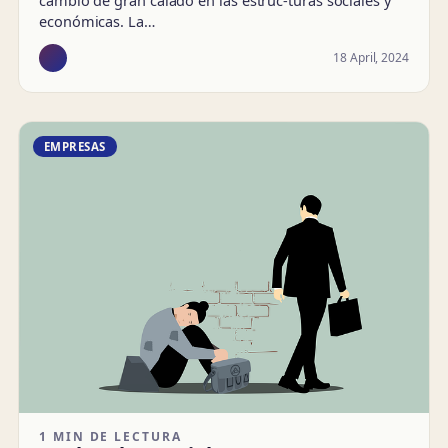
económicas. La…
18 April, 2024
EMPRESAS
1 MIN DE LECTURA