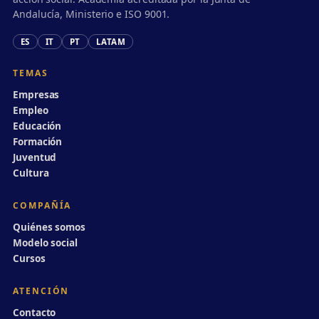
Andalucía, Ministerio e ISO 9001.
ES
IT
PT
LATAM
TEMAS
Empresas
Empleo
Educación
Formación
Juventud
Cultura
COMPAÑÍA
Quiénes somos
Modelo social
Cursos
ATENCIÓN
Contacto