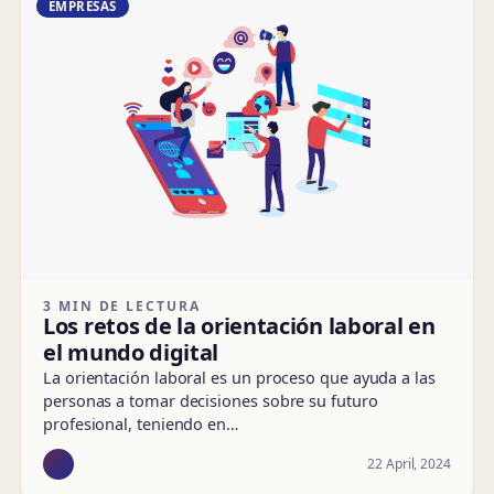
EMPRESAS
3 MIN DE LECTURA
Los retos de la orientación laboral en
el mundo digital
La orientación laboral es un proceso que ayuda a las
personas a tomar decisiones sobre su futuro
profesional, teniendo en…
22 April, 2024