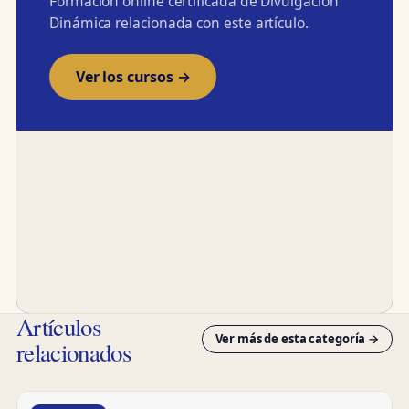
Formación online certificada de Divulgación
Dinámica relacionada con este artículo.
Ver los cursos →
Artículos
Ver más de esta categoría →
relacionados