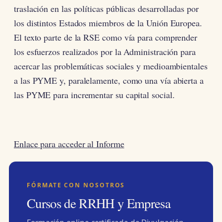
traslación en las políticas públicas desarrolladas por
los distintos Estados miembros de la Unión Europea.
El texto parte de la RSE como vía para comprender
los esfuerzos realizados por la Administración para
acercar las problemáticas sociales y medioambientales
a las PYME y, paralelamente, como una vía abierta a
las PYME para incrementar su capital social.
Enlace para acceder al Informe
FÓRMATE CON NOSOTROS
Cursos de RRHH y Empresa