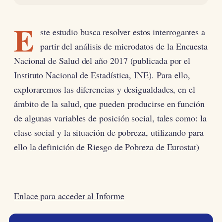
E
ste estudio busca resolver estos interrogantes a
partir del análisis de microdatos de la Encuesta
Nacional de Salud del año 2017 (publicada por el
Instituto Nacional de Estadística, INE). Para ello,
exploraremos las diferencias y desigualdades, en el
ámbito de la salud, que pueden producirse en función
de algunas variables de posición social, tales como: la
clase social y la situación de pobreza, utilizando para
ello la definición de Riesgo de Pobreza de Eurostat)
Enlace para acceder al Informe