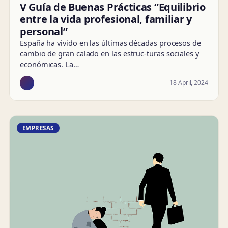
V Guía de Buenas Prácticas “Equilibrio
entre la vida profesional, familiar y
personal”
España ha vivido en las últimas décadas procesos de
cambio de gran calado en las estruc-turas sociales y
económicas. La…
18 April, 2024
EMPRESAS