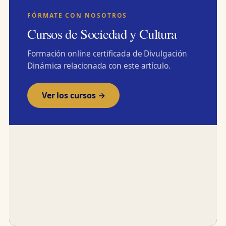
FÓRMATE CON NOSOTROS
Cursos de Sociedad y Cultura
Formación online certificada de Divulgación
Dinámica relacionada con este artículo.
Ver los cursos →