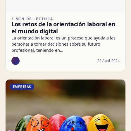
3 MIN DE LECTURA
Los retos de la orientación laboral en
el mundo digital
La orientación laboral es un proceso que ayuda a las
personas a tomar decisiones sobre su futuro
profesional, teniendo en…
22 April, 2024
EMPRESAS