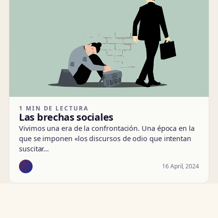
1 MIN DE LECTURA
Las brechas sociales
Vivimos una era de la confrontación. Una época en la
que se imponen «los discursos de odio que intentan
suscitar…
16 April, 2024