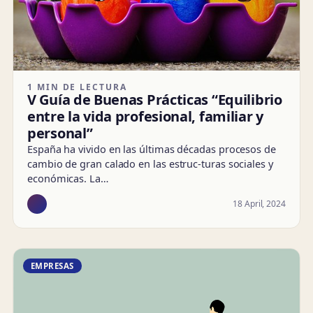
1 MIN DE LECTURA
V Guía de Buenas Prácticas “Equilibrio
entre la vida profesional, familiar y
personal”
España ha vivido en las últimas décadas procesos de
cambio de gran calado en las estruc-turas sociales y
económicas. La…
18 April, 2024
EMPRESAS