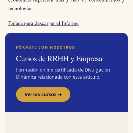
tecnologías.
Enlace para descargar el Informe
FÓRMATE CON NOSOTROS
Cursos de RRHH y Empresa
Formación online certificada de Divulgación
Dinámica relacionada con este artículo.
Ver los cursos →