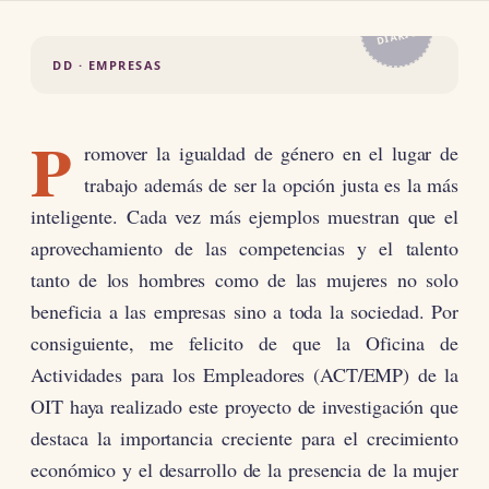
EL
DIARIO
DD · EMPRESAS
P
romover la igualdad de género en el lugar de
trabajo además de ser la opción justa es la más
inteligente. Cada vez más ejemplos muestran que el
aprovechamiento de las competencias y el talento
tanto de los hombres como de las mujeres no solo
beneficia a las empresas sino a toda la sociedad. Por
consiguiente, me felicito de que la Oficina de
Actividades para los Empleadores (ACT/EMP) de la
OIT haya realizado este proyecto de investigación que
destaca la importancia creciente para el crecimiento
económico y el desarrollo de la presencia de la mujer