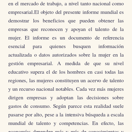
en el mercado de trabajo, a nivel tanto nacional como
empresarial.El objeto del presente informe mundial es
demostrar los beneficios que pueden obtener las
empresas que reconocen y apoyan el talento de la
mujer. El informe es un documento de referencia
esencial para quienes busquen información
actualizada o datos autorizados sobre la mujer en la
gestión empresarial. A medida de que su nivel
educativo supera el de los hombres en casi todas las
regiones, las mujeres constituyen un acervo de talento
y un recurso nacional notables. Cada vez más mujeres
dirigen empresas y adoptan las decisiones sobre
gastos de consumo. Según parece esta realidad suele
pasarse por alto, pese a la intensiva búsqueda a escala
mundial de talento y competencias. En efecto, las
economías dependen más y más de conocimientos y