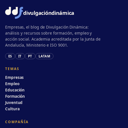
divulgación
dinámica
Empresas, el blog de Divulgación Dinámica:
análisis y recursos sobre formación, empleo y
acción social. Academia acreditada por la Junta de
Andalucía, Ministerio e ISO 9001.
ES
IT
PT
LATAM
TEMAS
Empresas
Empleo
Educación
Formación
Juventud
Cultura
COMPAÑÍA