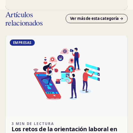
Artículos
Ver más de esta categoría →
relacionados
EMPRESAS
3 MIN DE LECTURA
Los retos de la orientación laboral en