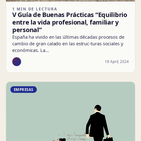
1 MIN DE LECTURA
V Guía de Buenas Prácticas “Equilibrio
entre la vida profesional, familiar y
personal”
España ha vivido en las últimas décadas procesos de
cambio de gran calado en las estruc-turas sociales y
económicas. La…
18 April, 2024
EMPRESAS