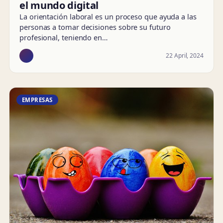
el mundo digital
La orientación laboral es un proceso que ayuda a las
personas a tomar decisiones sobre su futuro
profesional, teniendo en…
22 April, 2024
EMPRESAS