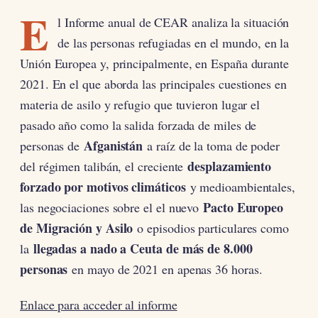
E
l Informe anual de CEAR analiza la situación
de las personas refugiadas en el mundo, en la
Unión Europea y, principalmente, en España durante
2021. En el que aborda las principales cuestiones en
materia de asilo y refugio que tuvieron lugar el
pasado año como la salida forzada de miles de
Afganistán
personas de
a raíz de la toma de poder
desplazamiento
del régimen talibán, el creciente
forzado por motivos climáticos
y medioambientales,
Pacto Europeo
las negociaciones sobre el el nuevo
de Migración y Asilo
o episodios particulares como
llegadas a nado a Ceuta de más de 8.000
la
personas
en mayo de 2021 en apenas 36 horas.
Enlace para acceder al informe