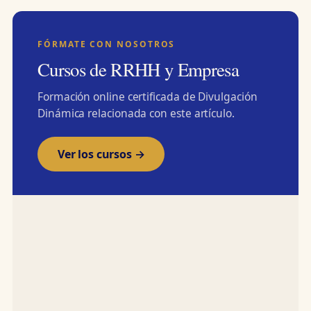
FÓRMATE CON NOSOTROS
Cursos de RRHH y Empresa
Formación online certificada de Divulgación
Dinámica relacionada con este artículo.
Ver los cursos →