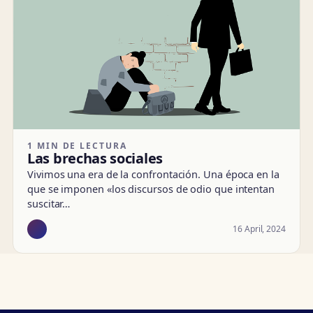
1 MIN DE LECTURA
Las brechas sociales
Vivimos una era de la confrontación. Una época en la
que se imponen «los discursos de odio que intentan
suscitar…
16 April, 2024