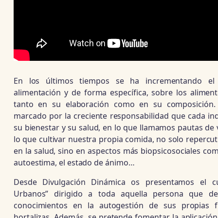
En los últimos tiempos se ha incrementando el 
alimentación y de forma específica, sobre los alimen
tanto en su elaboración como en su composición. 
marcado por la creciente responsabilidad que cada ind
su bienestar y su salud, en lo que llamamos pautas de 
lo que cultivar nuestra propia comida, no solo repercu
en la salud, sino en aspectos más biopsicosociales com
autoestima, el estado de ánimo…
Desde Divulgación Dinámica os presentamos el c
Urbanos” dirigido a toda aquella persona que des
conocimientos en la autogestión de sus propias f
hortalizas. Además, se pretende fomentar la aplicación