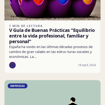
1 MIN DE LECTURA
V Guía de Buenas Prácticas “Equilibrio
entre la vida profesional, familiar y
personal”
España ha vivido en las últimas décadas procesos de
cambio de gran calado en las estruc-turas sociales y
económicas. La…
18 April, 2024
EMPRESAS