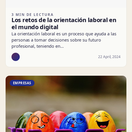
3 MIN DE LECTURA
Los retos de la orientación laboral en
el mundo digital
La orientación laboral es un proceso que ayuda a las
personas a tomar decisiones sobre su futuro
profesional, teniendo en…
22 April, 2024
EMPRESAS