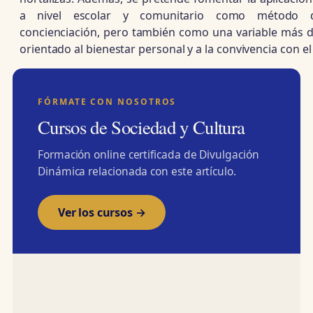
a nivel escolar y comunitario como método 
concienciación, pero también como una variable más de
orientado al bienestar personal y a la convivencia con 
FÓRMATE CON NOSOTROS
Cursos de Sociedad y Cultura
Formación online certificada de Divulgación
Dinámica relacionada con este artículo.
Ver los cursos →