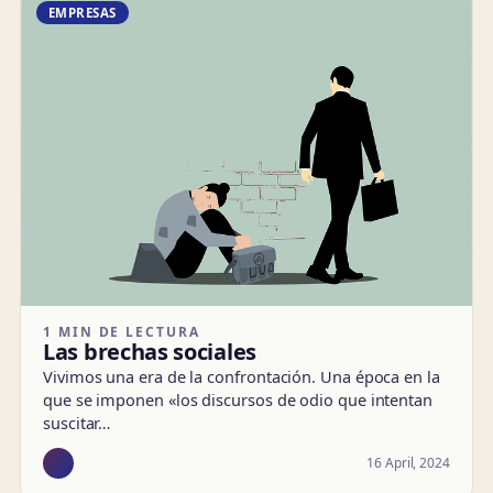
EMPRESAS
1 MIN DE LECTURA
Las brechas sociales
Vivimos una era de la confrontación. Una época en la
que se imponen «los discursos de odio que intentan
suscitar…
16 April, 2024