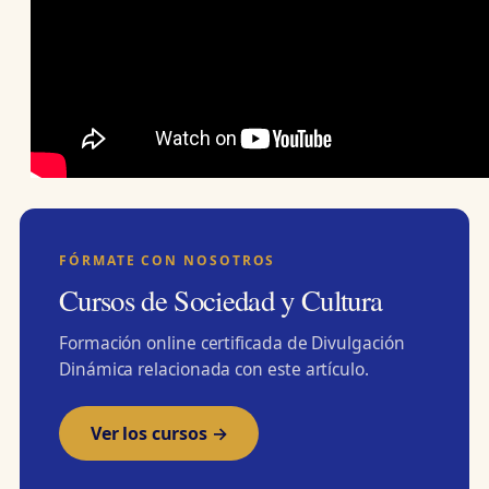
FÓRMATE CON NOSOTROS
Cursos de Sociedad y Cultura
Formación online certificada de Divulgación
Dinámica relacionada con este artículo.
Ver los cursos →