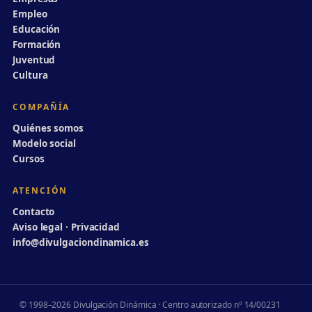
Empleo
Educación
Formación
Juventud
Cultura
COMPAÑÍA
Quiénes somos
Modelo social
Cursos
ATENCIÓN
Contacto
Aviso legal · Privacidad
info@divulgaciondinamica.es
© 1998–2026 Divulgación Dinámica · Centro autorizado nº 14/00231