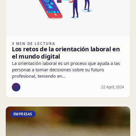
3 MIN DE LECTURA
Los retos de la orientación laboral en
el mundo digital
La orientación laboral es un proceso que ayuda a las
personas a tomar decisiones sobre su futuro
profesional, teniendo en…
22 April, 2024
EMPRESAS