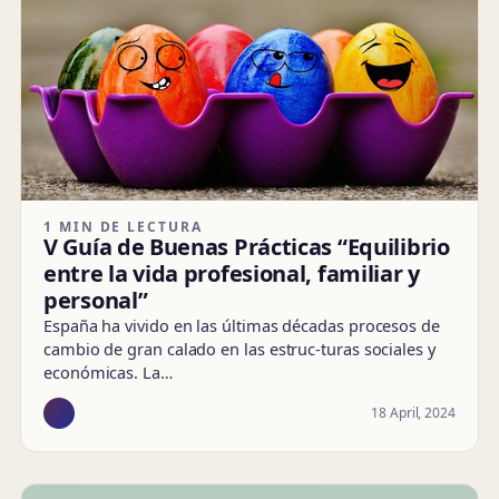
1 MIN DE LECTURA
V Guía de Buenas Prácticas “Equilibrio
entre la vida profesional, familiar y
personal”
España ha vivido en las últimas décadas procesos de
cambio de gran calado en las estruc-turas sociales y
económicas. La…
18 April, 2024